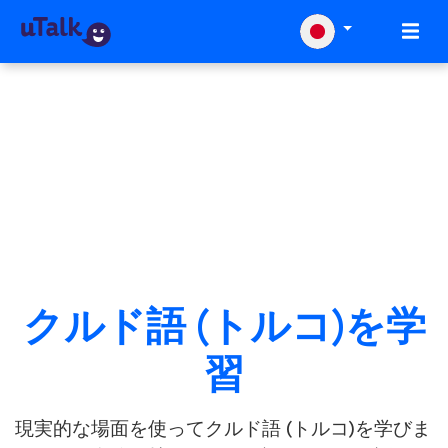
クルド語 (トルコ)を学
習
現実的な場面を使ってクルド語 (トルコ)を学びま