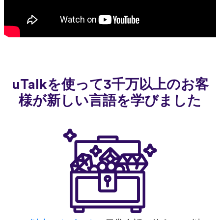
uTalkを使って3千万以上のお客
様が新しい言語を学びました