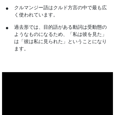
クルマンジー語はクルド方言の中で最も広
く使われています。
過去形では、目的語がある動詞は受動態の
ようなものになるため、「私は彼を見た」
は「彼は私に見られた」ということになり
ます。