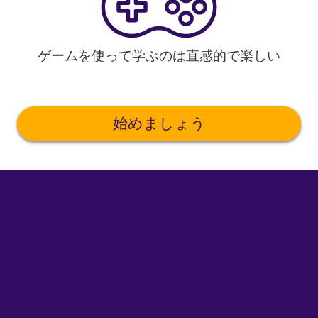
ゲームを使って学ぶのは直感的で楽しい
始めましょう