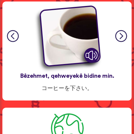
Bêzehmet, qehweyekê bidine min.
コーヒーを下さい。