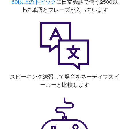
60以上のトピック
に日常会話で使う2500以
上の単語とフレーズが入っています
スピーキング練習して発音をネーティブスピ
ーカーと比較します