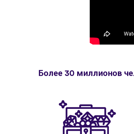
Более 30 миллионов че