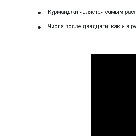
Курманджи является самым рас
Числа после двадцати, как и в 