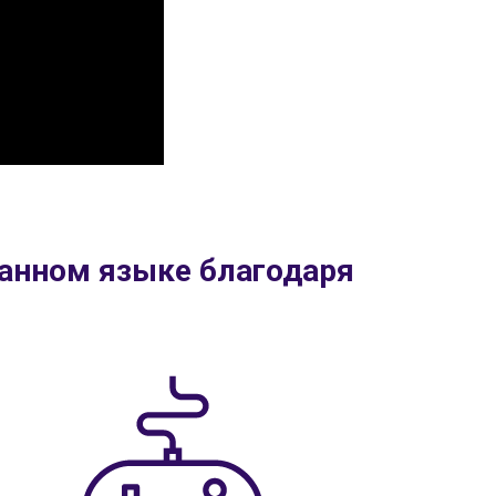
ранном языке благодаря