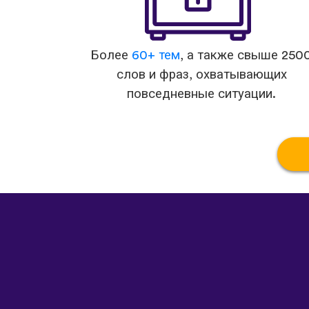
Более
60+ тем
, а также свыше 250
слов и фраз, охватывающих
повседневные ситуации.