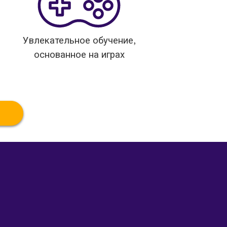
Увлекательное обучение,
основанное на играх