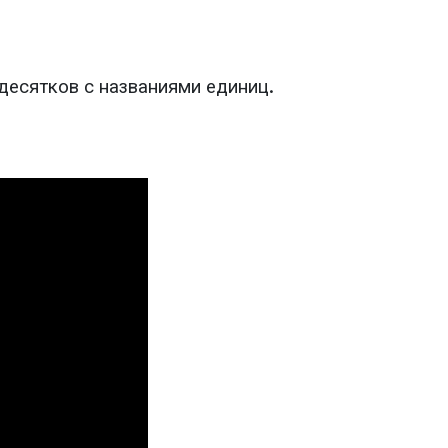
десятков с названиями единиц.