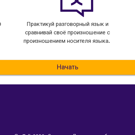
0
Практикуй разговорный язык и
сравнивай своё произношение с
произношением носителя языка.
Начать