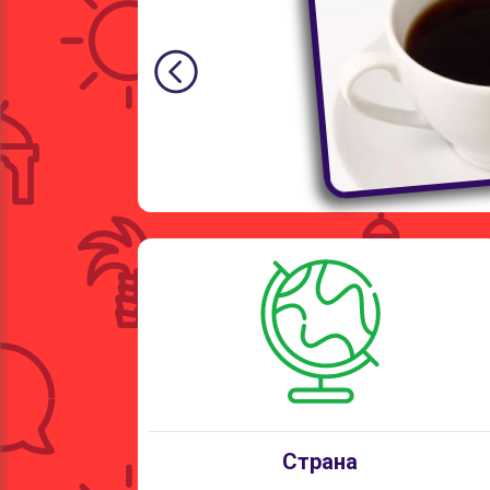
Страна