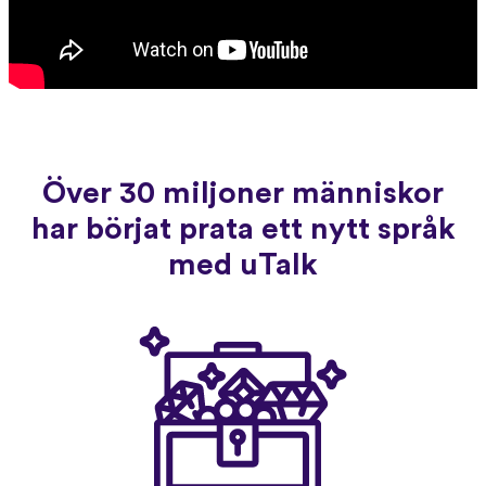
Över 30 miljoner människor
har börjat prata ett nytt språk
med uTalk