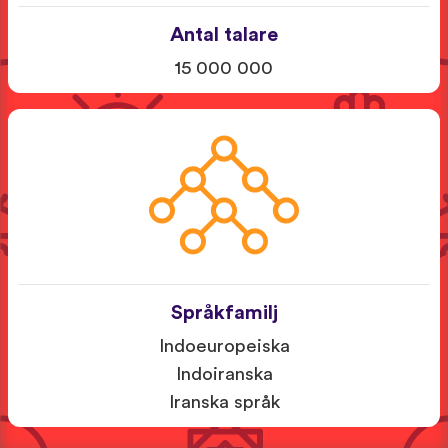
Antal talare
15 000 000
Språkfamilj
Indoeuropeiska
Indoiranska
Iranska språk