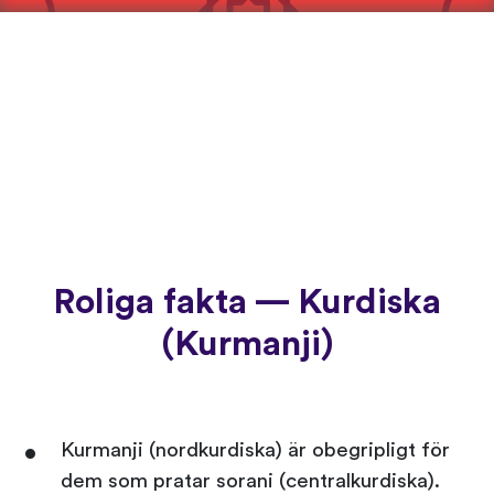
Roliga fakta — Kurdiska
(Kurmanji)
Kurmanji (nordkurdiska) är obegripligt för
dem som pratar sorani (centralkurdiska).