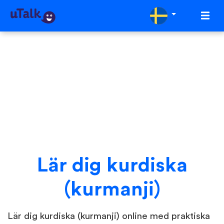
Lär dig kurdiska
(kurmanji)
Lär dig kurdiska (kurmanji) online med praktiska