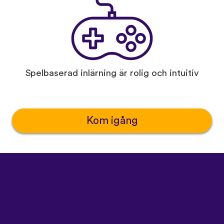
Spelbaserad inlärning är rolig och intuitiv
Kom igång