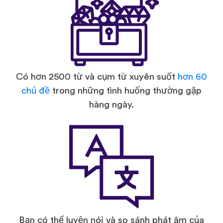
Có hơn 2500 từ và cụm từ xuyên suốt
hơn 60
chủ đề
trong những tình huống thường gặp
hàng ngày.
Bạn có thể luyện nói và so sánh phát âm của