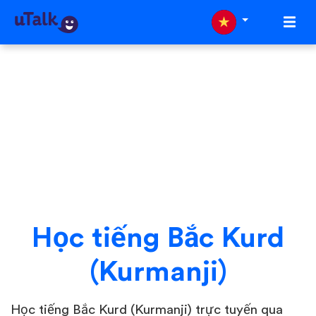
Học tiếng Bắc Kurd
(Kurmanji)
Học tiếng Bắc Kurd (Kurmanji) trực tuyến qua