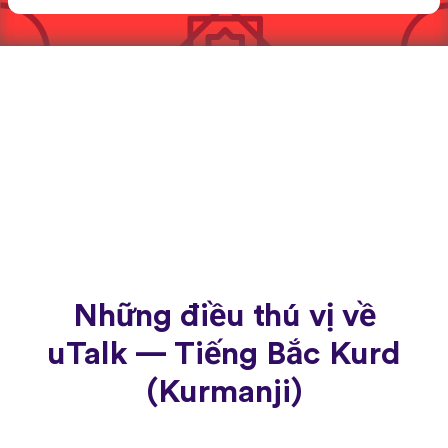
Những điều thú vị về
uTalk — Tiếng Bắc Kurd
(Kurmanji)