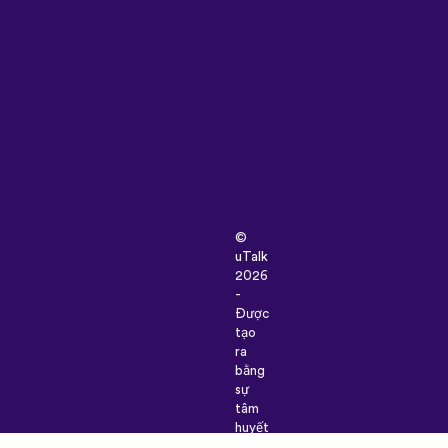
©
uTalk
2026
-
Được
tạo
ra
bằng
sự
tâm
huyết
đến