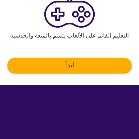
التعليم القائم على الألعاب يتسم بالمتعة والحدسية
ابدأ