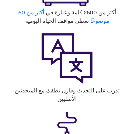
أكثر من 2500 كلمة وعبارة في
أكثر من 60
موضوعًا
تغطي مواقف الحياة اليومية
تدرب على التحدث وقارن نطقك مع المتحدثين
الأصليين