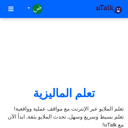
تعلم الماليزية
تعلم الملايو عبر الإنترنت مع مواقف عملية وواقعية!
تعلم بسيط وسريع وسهل. تحدث الملايو بثقة. ابدأ الآن
مع uTalk!