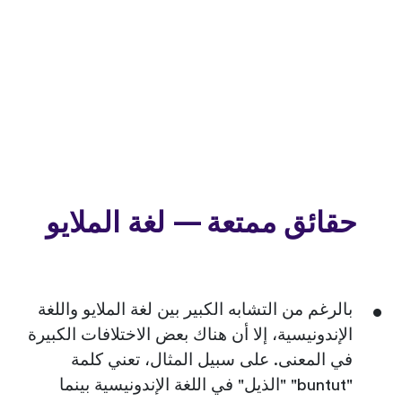
حقائق ممتعة — لغة الملايو
بالرغم من التشابه الكبير بين لغة الملايو واللغة
الإندونيسية، إلا أن هناك بعض الاختلافات الكبيرة
في المعنى. على سبيل المثال، تعني كلمة
"buntut" "الذيل" في اللغة الإندونيسية بينما