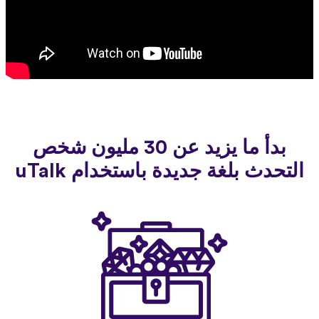
بدأ ما يزيد عن 30 مليون شخص
التحدث بلغة جديدة باستخدام uTalk