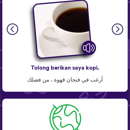
Tolong berikan saya kopi.
أرغب في فنجان قهوة ، من فضلك