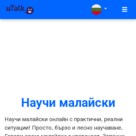
Научи малайски
Научи малайски онлайн с практични, реални
ситуации! Просто, бързо и лесно научаване.