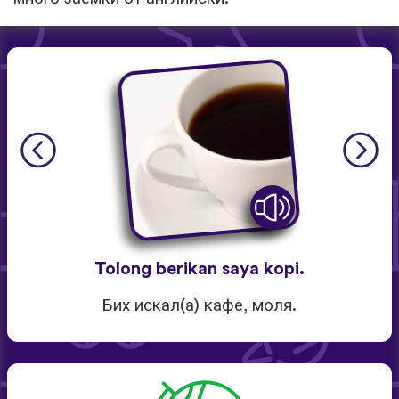
Tolong berikan saya kopi.
Бих искал(а) кафе, моля.