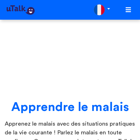
Apprendre le malais
Apprenez le malais avec des situations pratiques
de la vie courante ! Parlez le malais en toute