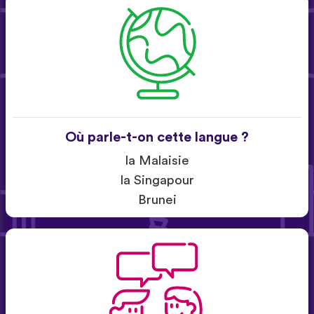
Où parle-t-on cette langue ?
la Malaisie
la Singapour
Brunei