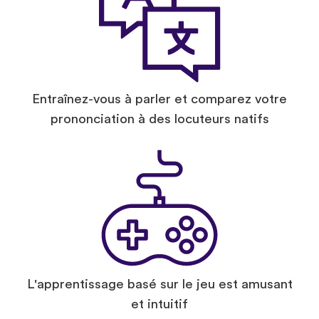
Entraînez-vous à parler et comparez votre
prononciation à des locuteurs natifs
L'apprentissage basé sur le jeu est amusant
et intuitif