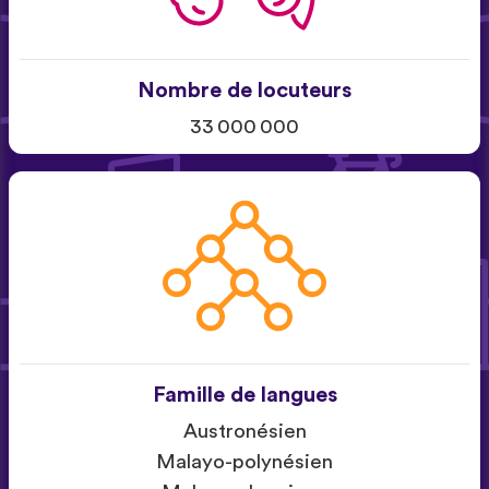
Nombre de locuteurs
33 000 000
Famille de langues
Austronésien
Malayo-polynésien