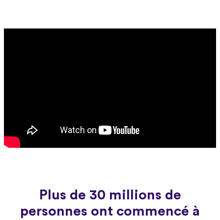
Plus de 30 millions de
personnes ont commencé à