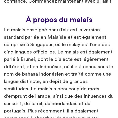
confiance. Commencez maintenant avec uTalk !
À propos du malais
Le malais enseigné par uTalk est la version
standard parlée en Malaisie et est également
comprise à Singapour, où le malay est l’une des
cinq langues officielles. Le malais est également
parlé à Brunei, dont le dialecte est légèrement
différent, et en Indonésie, où il est connu sous le
nom de bahasa indonésien et traité comme une
langue distincte, en dépit de grandes
similitudes. Le malais a beaucoup de mots
d'emprunt de l'arabe, ainsi que des influences du
sanscrit, du tamil, du néerlandais et du
portugais. Plus récemment, il a également