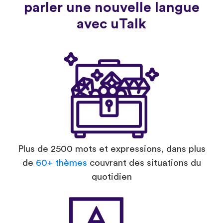
parler une nouvelle langue
avec uTalk
Plus de 2500 mots et expressions, dans plus
de
60+ thèmes
couvrant des situations du
quotidien