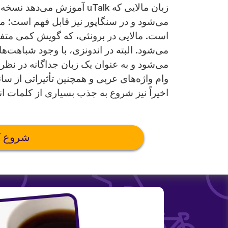
زبان مالایی که uTalk آموزش
می‌شود و در سنگاپور نیز قابل فهم است؛ م
است. مالایی در برونئی، که گویش کمی متف
می‌شود. البته در اندونزی، با وجود شباهت‌های
می‌شود و به عنوان یک زبان جداگانه در نظر 
وام واژه‌های عربی و همچنین تأثیراتی از س
اخیراً نیز شروع به جذب بسیاری از کلمات 
شروع ک