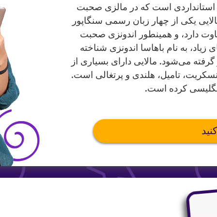
 می‌دهد نسخه استانداردی است که در مالزی صحبت
الایی یکی از چهار زبان رسمی سنگاپور
اوت دارد، و همینطور اندونزی صحبت
 زیاد، به نام باهاسا اندونزی شناخته
گرفته می‌شود. مالایی دارای بسیاری از
انسکریت، تامیل، هلندی و پرتغالی است.
انگلیسی کرده است.
نید