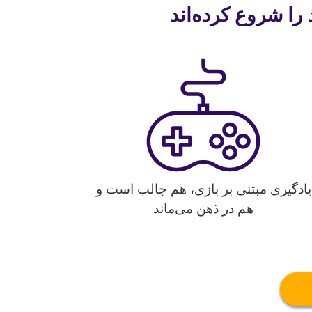
یادگیری مبتنی بر بازی، هم جالب است و
هم در ذهن می‌ماند