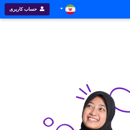
حساب کاربری