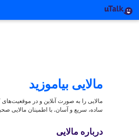
مالایی بیاموزید
مالایی را به صورت آنلاین و در موقعیت‌های ک
ساده، سریع و آسان. با اطمینان مالایی صحب
درباره مالایی