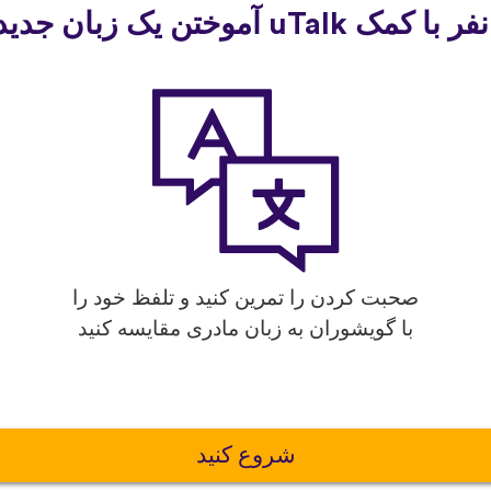
صحبت کردن را تمرین کنید و تلفظ خود را
با گویشوران به زبان مادری مقایسه کنید
شروع کنید