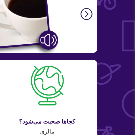
کجاها صحبت می‌شود؟
مالزی