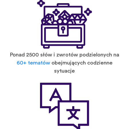
Ponad 2500 słów i zwrotów podzielonych na
60+ tematów
obejmujących codzienne
sytuacje