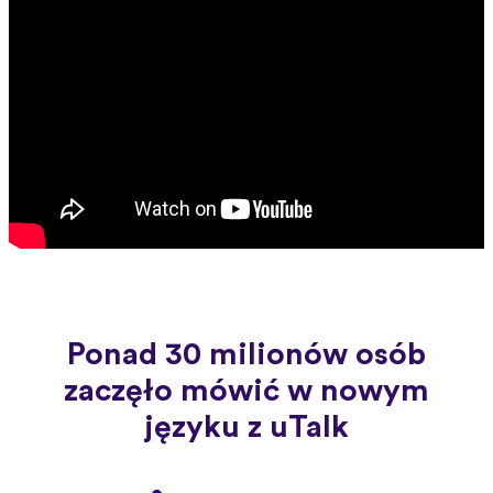
Ponad 30 milionów osób
zaczęło mówić w nowym
języku z uTalk