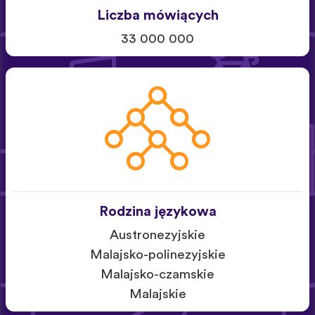
Liczba mówiących
33 000 000
Rodzina językowa
Austronezyjskie
Malajsko-polinezyjskie
Malajsko-czamskie
Malajskie