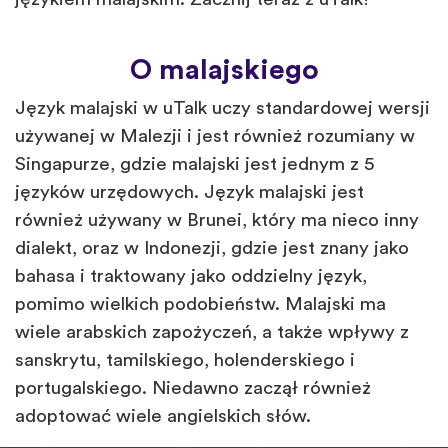
O malajskiego
Język malajski w uTalk uczy standardowej wersji
używanej w Malezji i jest również rozumiany w
Singapurze, gdzie malajski jest jednym z 5
języków urzędowych. Język malajski jest
również używany w Brunei, który ma nieco inny
dialekt, oraz w Indonezji, gdzie jest znany jako
bahasa i traktowany jako oddzielny język,
pomimo wielkich podobieństw. Malajski ma
wiele arabskich zapożyczeń, a także wpływy z
sanskrytu, tamilskiego, holenderskiego i
portugalskiego. Niedawno zaczął również
adoptować wiele angielskich słów.