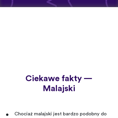
Ciekawe fakty —
Malajski
Chociaż malajski jest bardzo podobny do