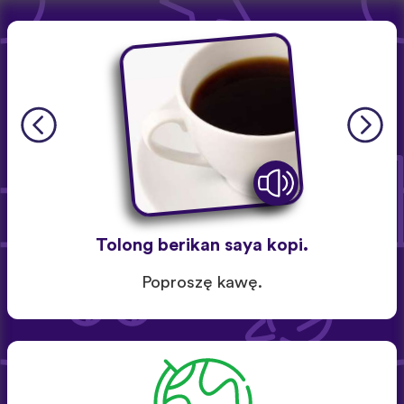
Tolong berikan saya kopi.
Poproszę kawę.