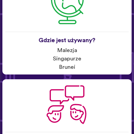
Gdzie jest używany?
Malezja
Singapurze
Brunei