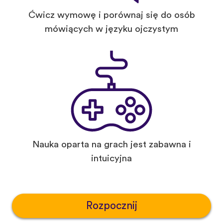
Ćwicz wymowę i porównaj się do osób
mówiących w języku ojczystym
Nauka oparta na grach jest zabawna i
intuicyjna
Rozpocznij