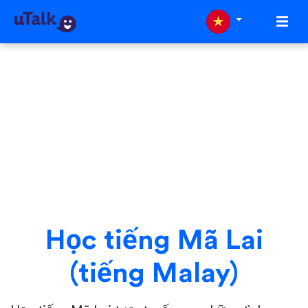
Học tiếng Mã Lai
(tiếng Malay)