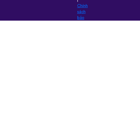
|
Chính
sách
bảo
mật
|
Hỗ
trợ
|
Blog
|
Tải
xuống
Trình