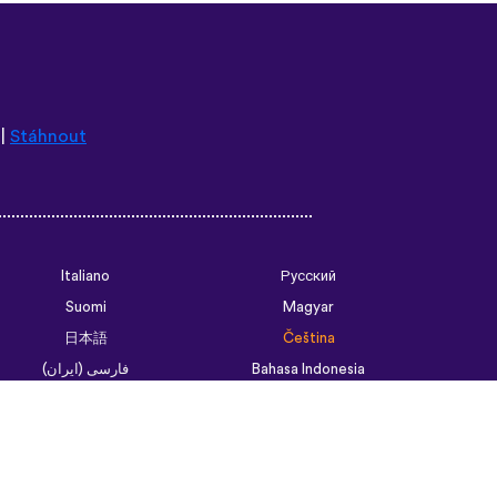
|
Stáhnout
Italiano
Русский
Suomi
Magyar
日本語
Čeština
فارسی (ایران)
Bahasa Indonesia
Українська
العربية الرسمية الحديثة