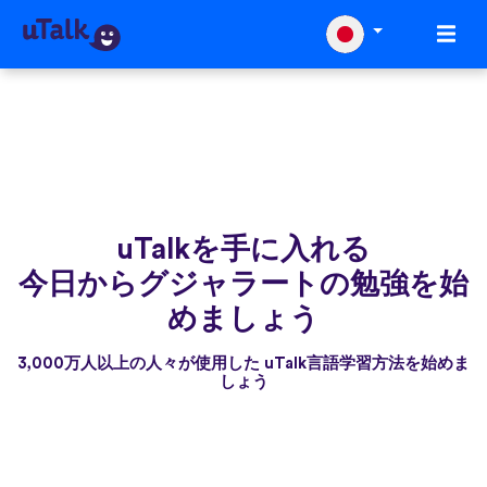
uTalkを手に入れる
今日からグジャラートの勉強を始
めましょう
3,000万人以上の人々が使用した uTalk言語学習方法を始めま
しょう