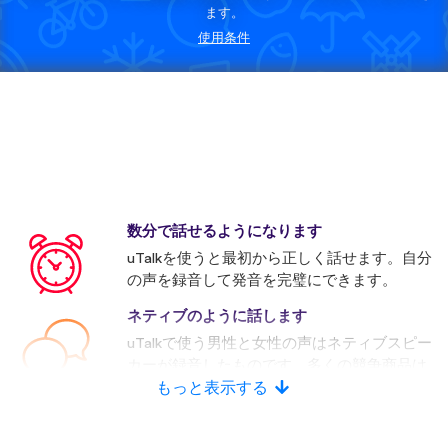
ます。
使用条件
数分で話せるようになります
uTalkを使うと最初から正しく話せます。自分
の声を録音して発音を完璧にできます。
ネティブのように話します
uTalkで使う男性と女性の声はネティブスピー
カーが録音したものです。多くの競争商品は
人口音声を使います。
もっと表示する