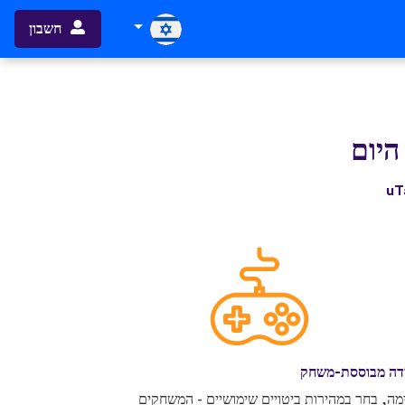
חשבון
היום
דה מבוססת-משחק
מה, בחר במהירות ביטויים שימושיים - המשחקים