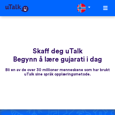
Skaff deg uTalk
Begynn å lære gujarati i dag
Bli en av de over 30 millioner menneskene som har brukt
uTalk sine språk opplæringsmetode.