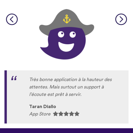
Très bonne application à la hauteur des
attentes. Mais surtout un support à
l’écoute est prêt à servir.
Taran Diallo
App Store