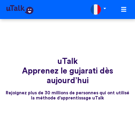
uTalk
Apprenez le gujarati dès
aujourd’hui
Rejoignez plus de 30 millions de personnes qui ont utilisé
la méthode d'apprentissage uTalk