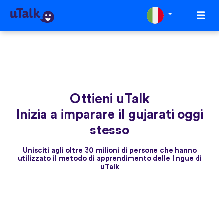
Ottieni uTalk
Inizia a imparare il gujarati oggi
stesso
Unisciti agli oltre 30 milioni di persone che hanno
utilizzato il metodo di apprendimento delle lingue di
uTalk