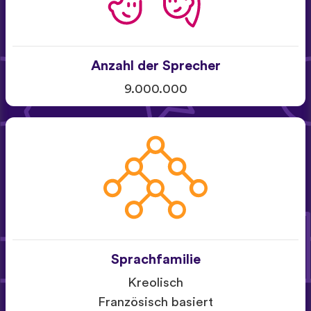
Anzahl der Sprecher
9.000.000
Sprachfamilie
Kreolisch
Französisch basiert