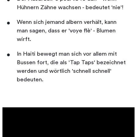
Hühnern Zähne wachsen - bedeutet 'nie'!
Wenn sich jemand albern verhält, kann
man sagen, dass er 'voye flè' - Blumen
wirft.
In Haiti bewegt man sich vor allem mit
Bussen fort, die als 'Tap Taps' bezeichnet
werden und wörtlich 'schnell schnell'
bedeuten.