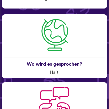
Wo wird es gesprochen?
Haiti