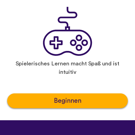
Spielerisches Lernen macht Spaß und ist
intuitiv
Beginnen