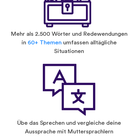
Mehr als 2.500 Wörter und Redewendungen
in
60+ Themen
umfassen alltägliche
Situationen
Übe das Sprechen und vergleiche deine
Aussprache mit Muttersprachlern