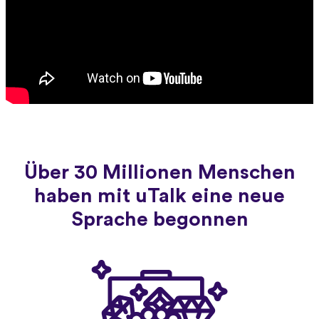
Über 30 Millionen Menschen
haben mit uTalk eine neue
Sprache begonnen