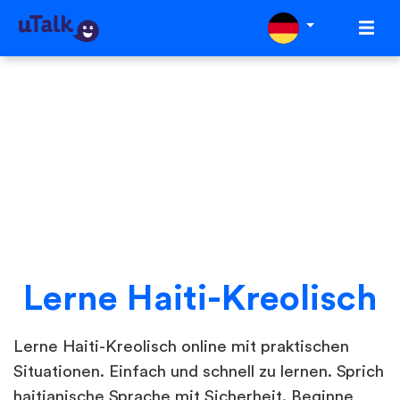
Lerne Haiti-Kreolisch
Lerne Haiti-Kreolisch online mit praktischen
Situationen. Einfach und schnell zu lernen. Sprich
haitianische Sprache mit Sicherheit. Beginne