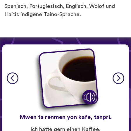
Spanisch, Portugiesisch, Englisch, Wolof und
Haitis indigene Taino-Sprache.
Mwen ta renmen yon kafe, tanpri.
Ich hätte gern einen Kaffee.