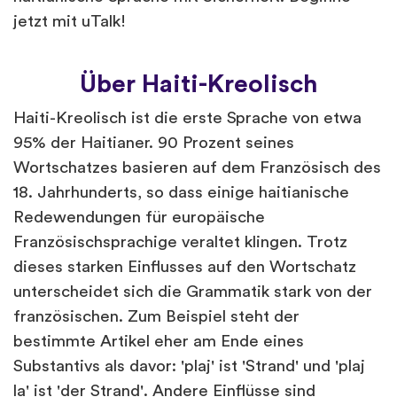
jetzt mit uTalk!
Über Haiti-Kreolisch
Haiti-Kreolisch ist die erste Sprache von etwa
95% der Haitianer. 90 Prozent seines
Wortschatzes basieren auf dem Französisch des
18. Jahrhunderts, so dass einige haitianische
Redewendungen für europäische
Französischsprachige veraltet klingen. Trotz
dieses starken Einflusses auf den Wortschatz
unterscheidet sich die Grammatik stark von der
französischen. Zum Beispiel steht der
bestimmte Artikel eher am Ende eines
Substantivs als davor: 'plaj' ist 'Strand' und 'plaj
la' ist 'der Strand'. Andere Einflüsse sind