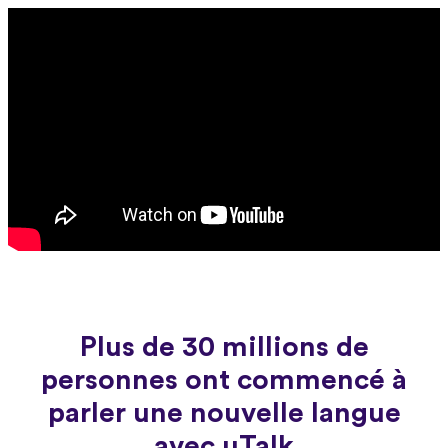
Plus de 30 millions de
personnes ont commencé à
parler une nouvelle langue
avec uTalk