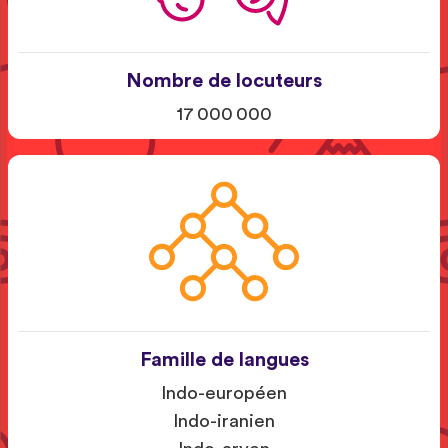
Nombre de locuteurs
17 000 000
Famille de langues
Indo-européen
Indo-iranien