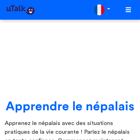
Apprendre le népalais
Apprenez le népalais avec des situations
pratiques de la vie courante ! Parlez le népalais