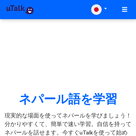
ネパール語を学習
現実的な場面を使ってネパールを学びましょう！
分かりやすくて、簡単で速い学習。自信を持って
ネパールを話せます。今すぐuTalkを使って始め