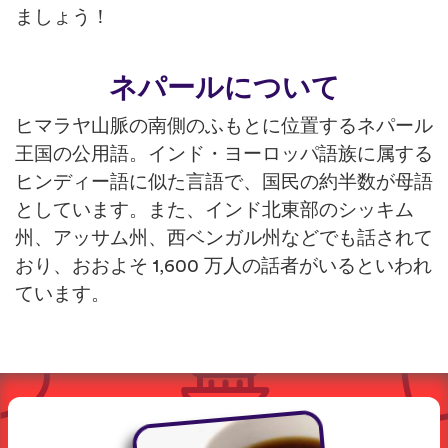
ましょう！
ネパールについて
ヒマラヤ山脈の南側のふもとに位置するネパール
王国の公用語。インド・ヨーロッパ語族に属する
ヒンディー語に似た言語で、国民の約半数が母語
としています。また、インド北東部のシッキム
州、アッサム州、西ベンガル州などでも話されて
おり、おおよそ 1,600 万人の話者がいるといわれ
ています。