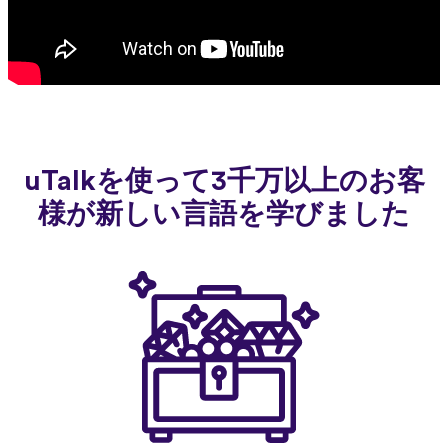
uTalkを使って3千万以上のお客
様が新しい言語を学びました