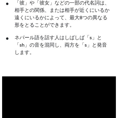
「彼」や「彼女」などの一部の代名詞は、
相手との関係、または相手が近くにいるか
遠くにいるかによって、最大8つの異なる
形をとることができます。
ネパール語を話す人はしばしば「s」と
「sh」の音を混同し、両方を「s」と発音
します。