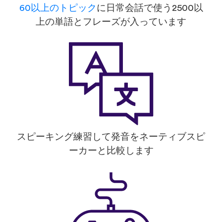
60以上のトピック
に日常会話で使う2500以
上の単語とフレーズが入っています
スピーキング練習して発音をネーティブスピ
ーカーと比較します