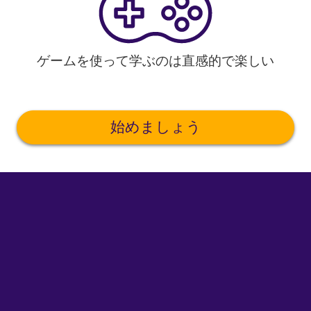
ゲームを使って学ぶのは直感的で楽しい
始めましょう