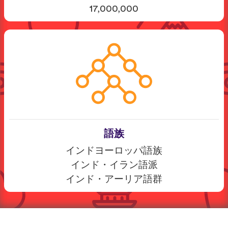
17,000,000
語族
インドヨーロッパ語族
インド・イラン語派
インド・アーリア語群