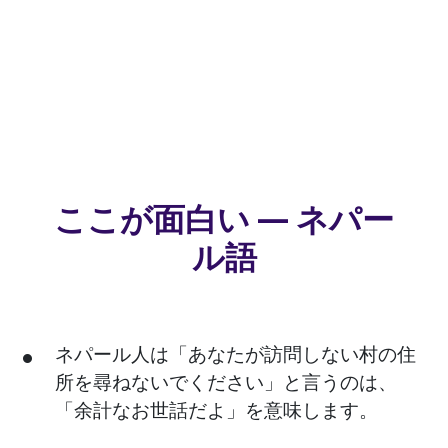
ここが面白い — ネパー
ル語
ネパール人は「あなたが訪問しない村の住
所を尋ねないでください」と言うのは、
「余計なお世話だよ」を意味します。