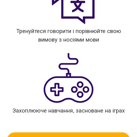
Тренуйтеся говорити і порівнюйте свою
вимову з носіями мови
Захоплююче навчання, засноване на іграх