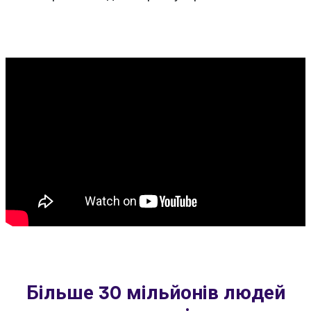
Більше 30 мільйонів людей