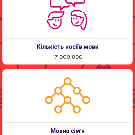
Кількість носіїв мови
17 000 000
Мовна сім'я