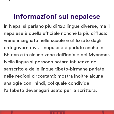
Informazioni sul nepalese
In Nepal si parlano più di 120 lingue diverse, ma il
nepalese è quella ufficiale nonché la più diffusa:
viene insegnato nelle scuole e utilizzato dagli
enti governativi. Il nepalese è parlato anche in
Bhutan e in alcune zone dell'India e del Myanmar.
Nella lingua si possono notare influenze del
sanscrito e delle lingue tibeto-birmane parlate
nelle regioni circostanti; mostra inoltre alcune
analogie con l'hindi, col quale condivide
l'alfabeto devanagari usato per la scrittura.