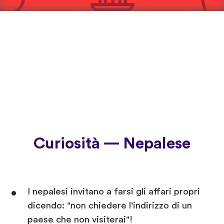
Curiosità — Nepalese
I nepalesi invitano a farsi gli affari propri
dicendo: "non chiedere l'indirizzo di un
paese che non visiterai"!