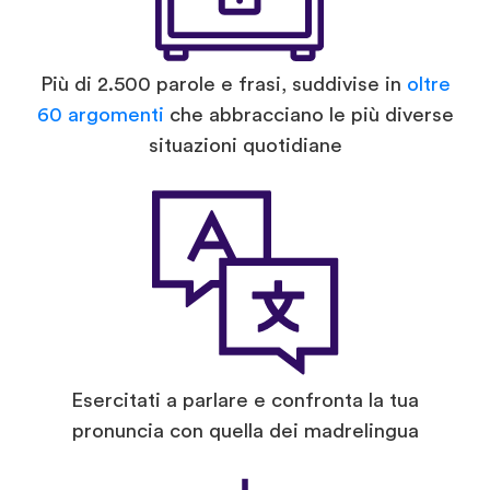
Più di 2.500 parole e frasi, suddivise in
oltre
60 argomenti
che abbracciano le più diverse
situazioni quotidiane
Esercitati a parlare e confronta la tua
pronuncia con quella dei madrelingua