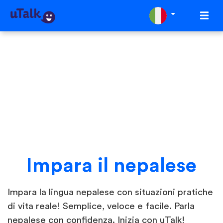
Impara il nepalese
Impara la lingua nepalese con situazioni pratiche
di vita reale! Semplice, veloce e facile. Parla
nepalese con confidenza. Inizia con uTalk!