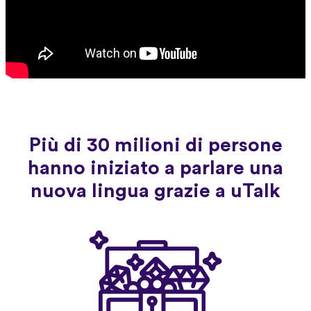
Più di 30 milioni di persone
hanno iniziato a parlare una
nuova lingua grazie a uTalk