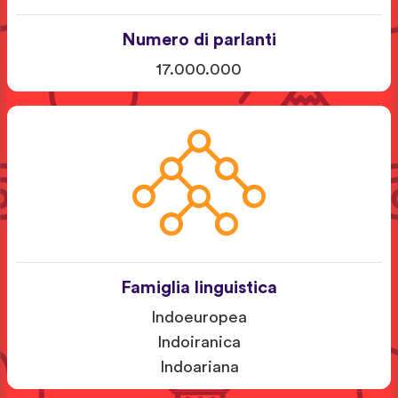
Numero di parlanti
17.000.000
Famiglia linguistica
Indoeuropea
Indoiranica
Indoariana