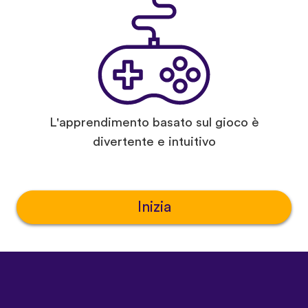
L'apprendimento basato sul gioco è
divertente e intuitivo
Inizia