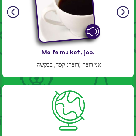
Mo fe mu kofi, joo.
אני רוצה (רוצה) קפה, בבקשה.