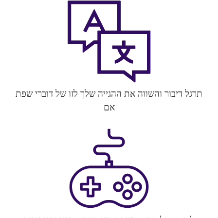
תרגל דיבור והשווה את ההגייה שלך לזו של דוברי שפת
אם