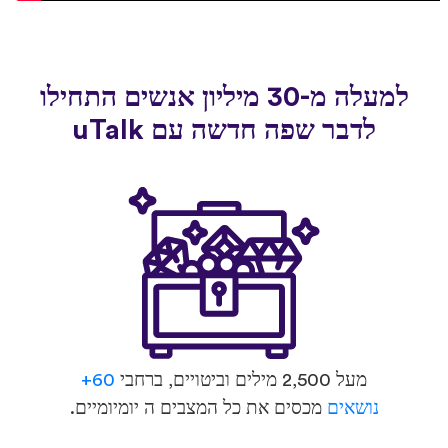
למעלה מ-30 מיליון אנשים התחילו
לדבר שפה חדשה עם uTalk
מעל 2,500 מילים וביטויים, ברחבי
60+
נושאים
מכסים את כל המצבים ה יומיומיים.