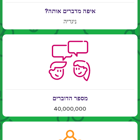
איפה מדברים אותה?
ניגריה
מספר הדוברים
40,000,000