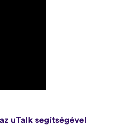
az uTalk segítségével