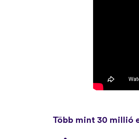
Több mint 30 millió 