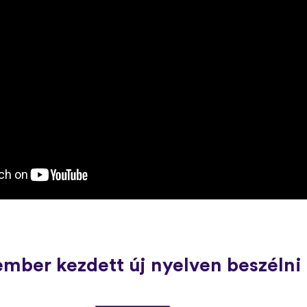
ember kezdett új nyelven beszélni 