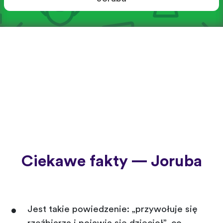
Ciekawe fakty — Joruba
Jest takie powiedzenie: „przywołuje się