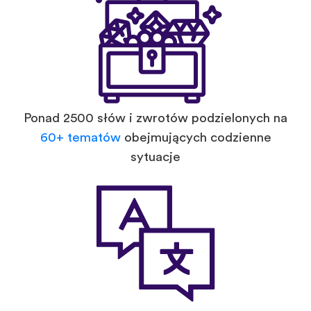
Ponad 2500 słów i zwrotów podzielonych na
60+ tematów
obejmujących codzienne
sytuacje