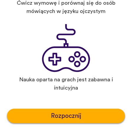
Ćwicz wymowę i porównaj się do osób
mówiących w języku ojczystym
Nauka oparta na grach jest zabawna i
intuicyjna
Rozpocznij