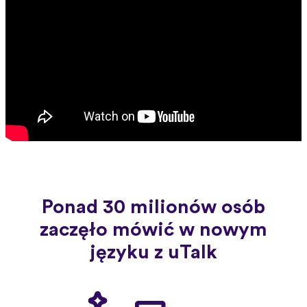
Ponad 30 milionów osób
zaczęło mówić w nowym
języku z uTalk