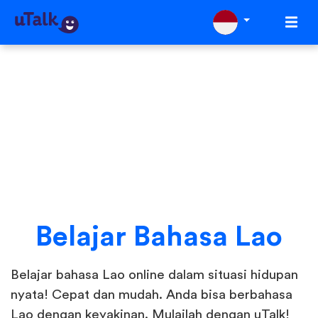
Belajar Bahasa Lao
Belajar bahasa Lao online dalam situasi hidupan
nyata! Cepat dan mudah. Anda bisa berbahasa
Lao dengan keyakinan. Mulailah dengan uTalk!