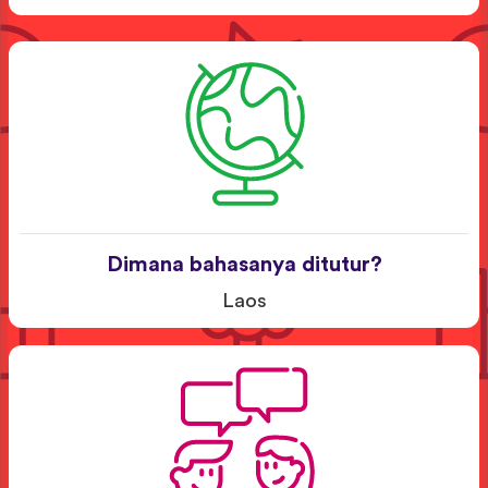
Dimana bahasanya ditutur?
Laos