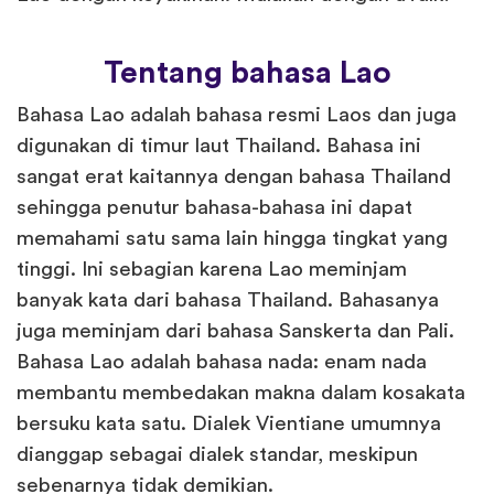
Tentang bahasa Lao
Bahasa Lao adalah bahasa resmi Laos dan juga
digunakan di timur laut Thailand. Bahasa ini
sangat erat kaitannya dengan bahasa Thailand
sehingga penutur bahasa-bahasa ini dapat
memahami satu sama lain hingga tingkat yang
tinggi. Ini sebagian karena Lao meminjam
banyak kata dari bahasa Thailand. Bahasanya
juga meminjam dari bahasa Sanskerta dan Pali.
Bahasa Lao adalah bahasa nada: enam nada
membantu membedakan makna dalam kosakata
bersuku kata satu. Dialek Vientiane umumnya
dianggap sebagai dialek standar, meskipun
sebenarnya tidak demikian.