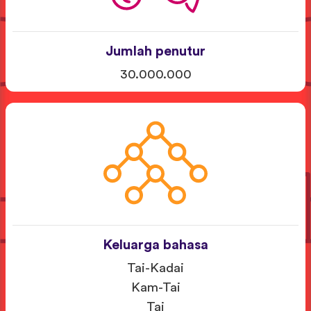
Jumlah penutur
30.000.000
Keluarga bahasa
Tai-Kadai
Kam-Tai
Tai