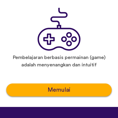
Pembelajaran berbasis permainan (game)
adalah menyenangkan dan intuitif
Memulai