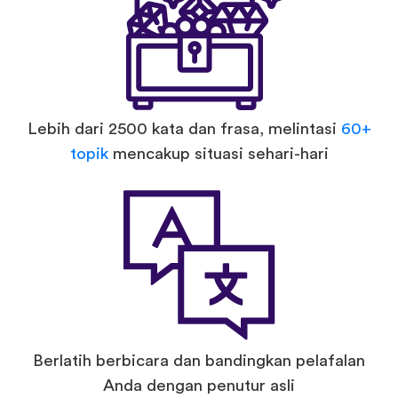
Lebih dari 2500 kata dan frasa, melintasi
60+
topik
mencakup situasi sehari-hari
Berlatih berbicara dan bandingkan pelafalan
Anda dengan penutur asli