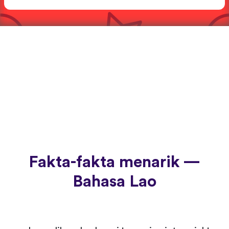
Fakta-fakta menarik —
Bahasa Lao