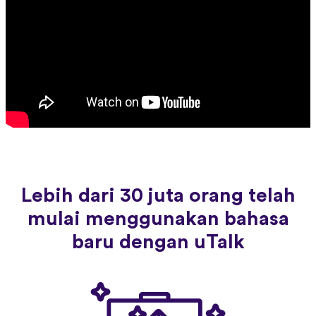
Lebih dari 30 juta orang telah
mulai menggunakan bahasa
baru dengan uTalk