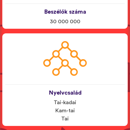
Beszélők száma
30 000 000
Nyelvcsalád
Tai-kadai
Kam-tai
Tai