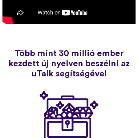
Több mint 30 millió ember
kezdett új nyelven beszélni az
uTalk segítségével