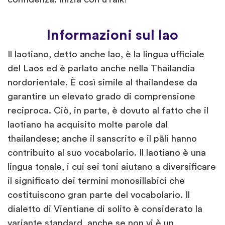
Informazioni sul lao
Il laotiano, detto anche lao, è la lingua ufficiale
del Laos ed è parlato anche nella Thailandia
nordorientale. È così simile al thailandese da
garantire un elevato grado di comprensione
reciproca. Ciò, in parte, è dovuto al fatto che il
laotiano ha acquisito molte parole dal
thailandese; anche il sanscrito e il pāli hanno
contribuito al suo vocabolario. Il laotiano è una
lingua tonale, i cui sei toni aiutano a diversificare
il significato dei termini monosillabici che
costituiscono gran parte del vocabolario. Il
dialetto di Vientiane di solito è considerato la
variante standard, anche se non vi è un