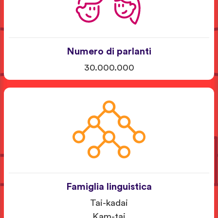
Numero di parlanti
30.000.000
Famiglia linguistica
Tai-kadai
Kam-tai