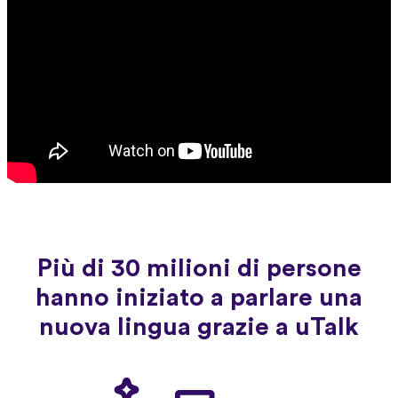
Più di 30 milioni di persone
hanno iniziato a parlare una
nuova lingua grazie a uTalk