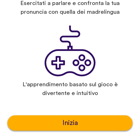
Esercitati a parlare e confronta la tua
pronuncia con quella dei madrelingua
L'apprendimento basato sul gioco è
divertente e intuitivo
Inizia