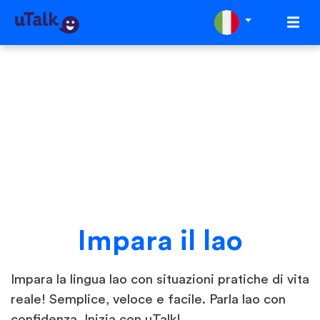
Impara il lao
Impara la lingua lao con situazioni pratiche di vita
reale! Semplice, veloce e facile. Parla lao con
confidenza. Inizia con uTalk!