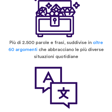
Più di 2.500 parole e frasi, suddivise in
oltre
60 argomenti
che abbracciano le più diverse
situazioni quotidiane