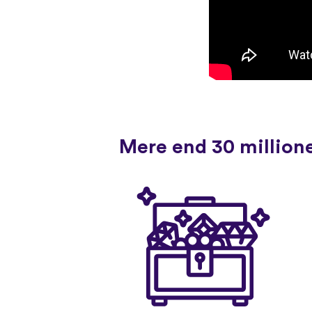
Mere end 30 millione