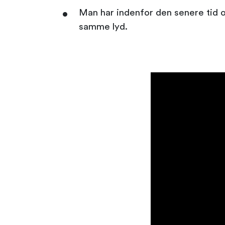
Man har indenfor den senere tid o
samme lyd.