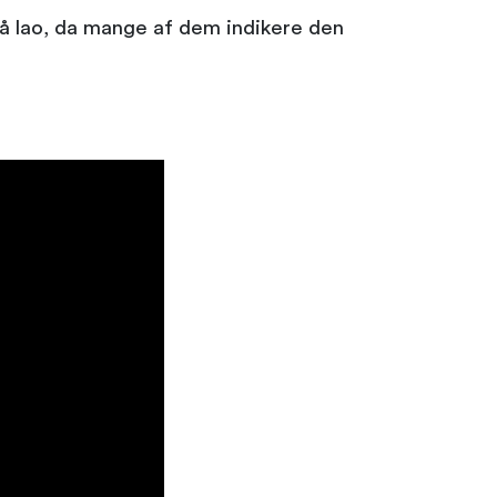
 på lao, da mange af dem indikere den