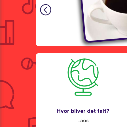
Hvor bliver det talt?
Laos