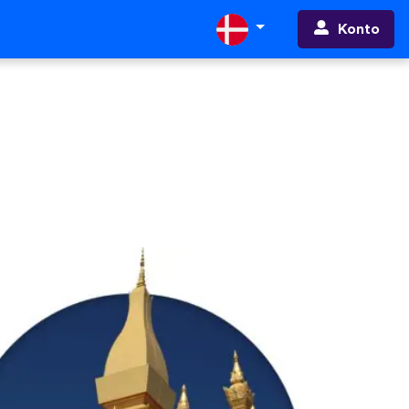
Konto