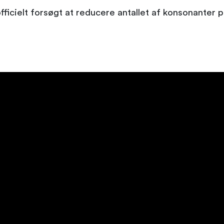
fficielt forsøgt at reducere antallet af konsonanter