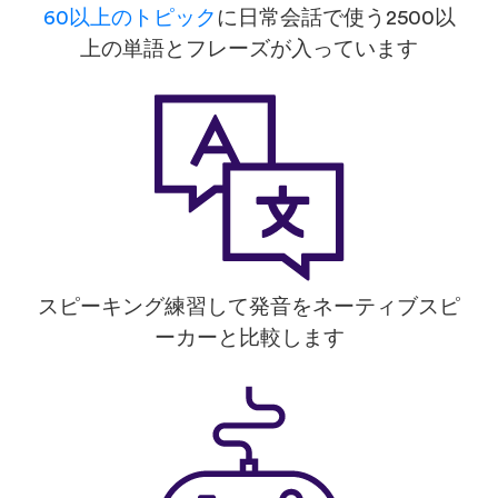
60以上のトピック
に日常会話で使う2500以
上の単語とフレーズが入っています
スピーキング練習して発音をネーティブスピ
ーカーと比較します