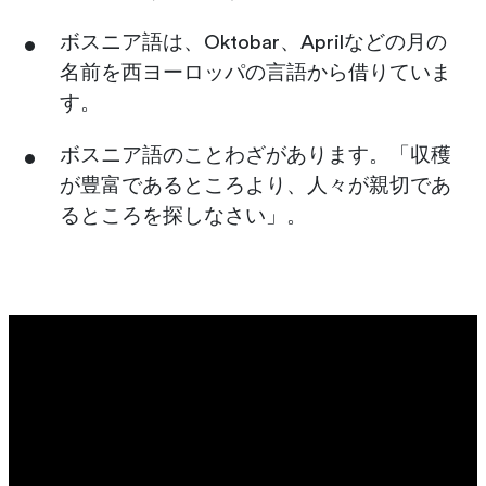
ボスニア語は、Oktobar、Aprilなどの月の
名前を西ヨーロッパの言語から借りていま
す。
ボスニア語のことわざがあります。「収穫
が豊富であるところより、人々が親切であ
るところを探しなさい」。