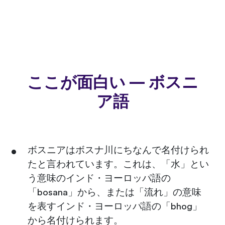
ここが面白い — ボスニ
ア語
ボスニアはボスナ川にちなんで名付けられ
たと言われています。これは、「水」とい
う意味のインド・ヨーロッパ語の
「bosana」から、または「流れ」の意味
を表すインド・ヨーロッパ語の「bhog」
から名付けられます。