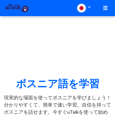
ボスニア語を学習
現実的な場面を使ってボスニアを学びましょう！
分かりやすくて、簡単で速い学習。自信を持って
ボスニアを話せます。今すぐuTalkを使って始め