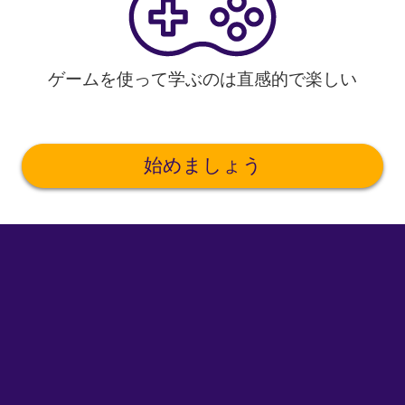
ゲームを使って学ぶのは直感的で楽しい
始めましょう