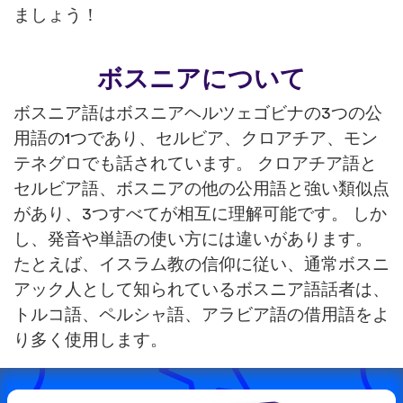
ましょう！
ボスニアについて
ボスニア語はボスニアヘルツェゴビナの3つの公
用語の1つであり、セルビア、クロアチア、モン
テネグロでも話されています。 クロアチア語と
セルビア語、ボスニアの他の公用語と強い類似点
があり、3つすべてが相互に理解可能です。 しか
し、発音や単語の使い方には違いがあります。
たとえば、イスラム教の信仰に従い、通常ボスニ
アック人として知られているボスニア語話者は、
トルコ語、ペルシャ語、アラビア語の借用語をよ
り多く使用します。