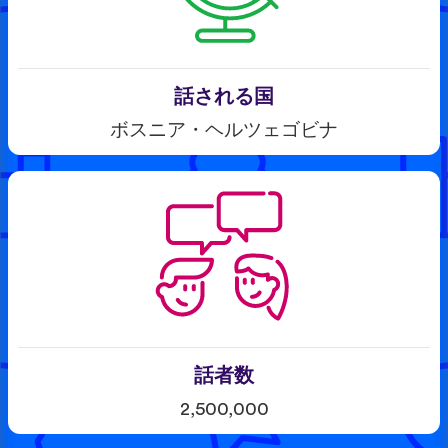
話される国
ボスニア・ヘルツェゴビナ
話者数
2,500,000