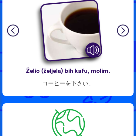
Želio (željela) bih kafu, molim.
コーヒーを下さい。