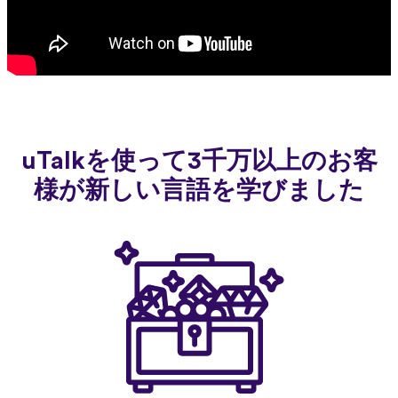
uTalkを使って3千万以上のお客
様が新しい言語を学びました