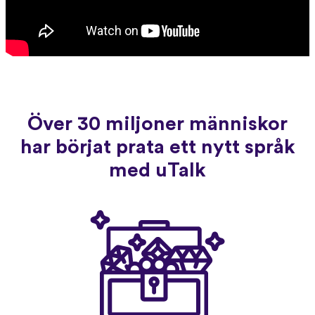
Över 30 miljoner människor
har börjat prata ett nytt språk
med uTalk