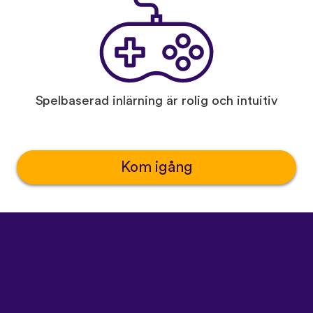
Spelbaserad inlärning är rolig och intuitiv
Kom igång