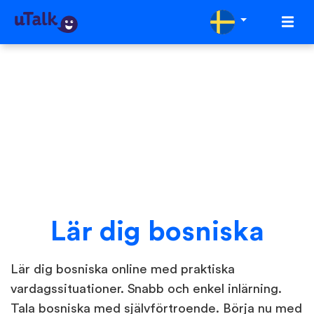
Lär dig bosniska
Lär dig bosniska online med praktiska
vardagssituationer. Snabb och enkel inlärning.
Tala bosniska med självförtroende. Börja nu med