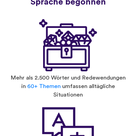
Sprache begonnen
Mehr als 2.500 Wörter und Redewendungen
in
60+ Themen
umfassen alltägliche
Situationen