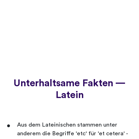
Unterhaltsame Fakten —
Latein
Aus dem Lateinischen stammen unter
anderem die Begriffe 'etc' für 'et cetera' -