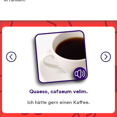
Quaeso, cafaeum velim.
Ich hätte gern einen Kaffee.