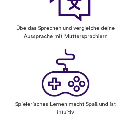
Übe das Sprechen und vergleiche deine
Aussprache mit Muttersprachlern
Spielerisches Lernen macht Spaß und ist
intuitiv