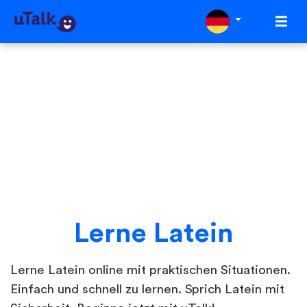
Lerne Latein
Lerne Latein online mit praktischen Situationen.
Einfach und schnell zu lernen. Sprich Latein mit