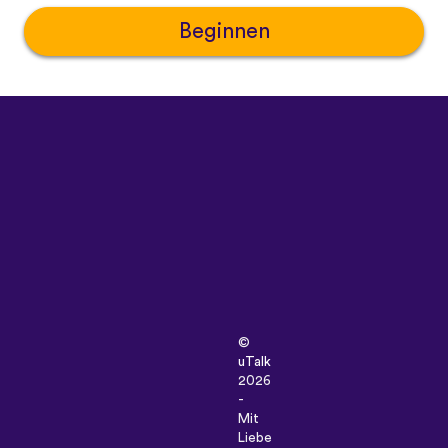
Beginnen
©
uTalk
2026
-
Mit
Liebe