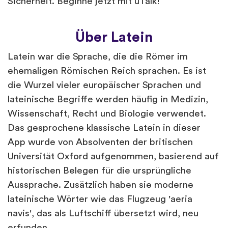
Sicherheit. Beginne jetzt mit uTalk!
Über Latein
Latein war die Sprache, die die Römer im
ehemaligen Römischen Reich sprachen. Es ist
die Wurzel vieler europäischer Sprachen und
lateinische Begriffe werden häufig in Medizin,
Wissenschaft, Recht und Biologie verwendet.
Das gesprochene klassische Latein in dieser
App wurde von Absolventen der britischen
Universität Oxford aufgenommen, basierend auf
historischen Belegen für die ursprüngliche
Aussprache. Zusätzlich haben sie moderne
lateinische Wörter wie das Flugzeug 'aeria
navis', das als Luftschiff übersetzt wird, neu
erfunden.