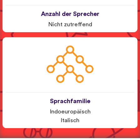
Anzahl der Sprecher
Nicht zutreffend
Sprachfamilie
Indoeuropäisch
Italisch