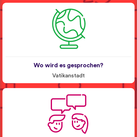
Wo wird es gesprochen?
Vatikanstadt