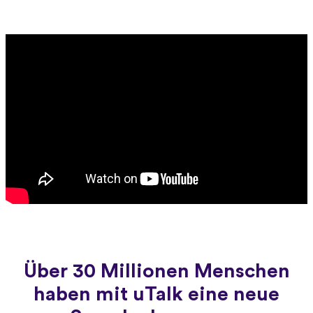
Über 30 Millionen Menschen
haben mit uTalk eine neue