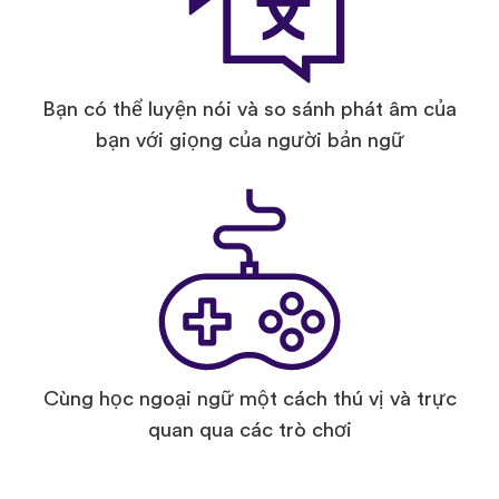
Bạn có thể luyện nói và so sánh phát âm của
bạn với giọng của người bản ngữ
Cùng học ngoại ngữ một cách thú vị và trực
quan qua các trò chơi