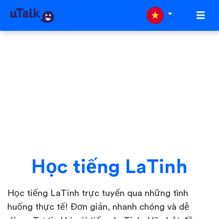
Học tiếng LaTinh
Học tiếng LaTinh trực tuyến qua những tình
huống thực tế! Đơn giản, nhanh chóng và dễ