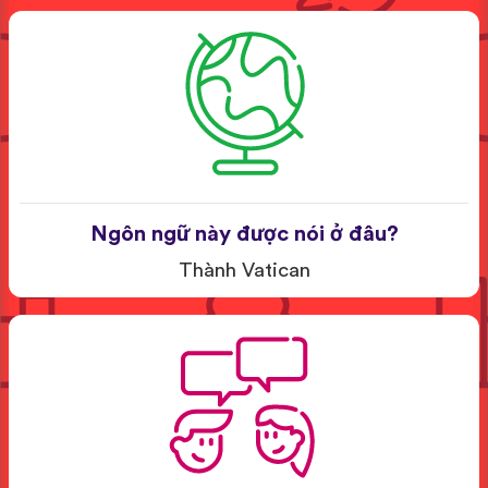
Ngôn ngữ này được nói ở đâu?
Thành Vatican