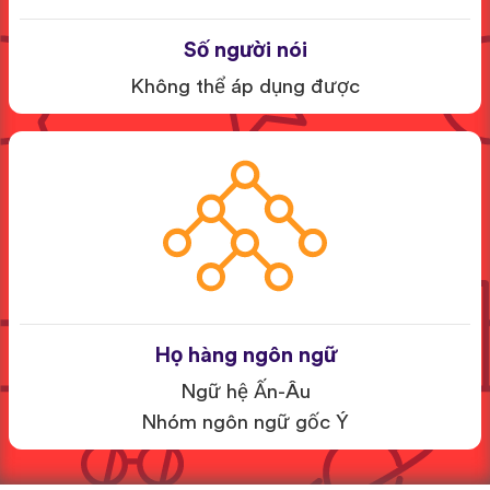
Số người nói
Không thể áp dụng được
Họ hàng ngôn ngữ
Ngữ hệ Ấn-Âu
Nhóm ngôn ngữ gốc Ý