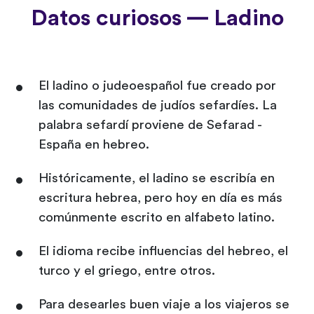
Datos curiosos — Ladino
El ladino o judeoespañol fue creado por
las comunidades de judíos sefardíes. La
palabra sefardí proviene de Sefarad -
España en hebreo.
Históricamente, el ladino se escribía en
escritura hebrea, pero hoy en día es más
comúnmente escrito en alfabeto latino.
El idioma recibe influencias del hebreo, el
turco y el griego, entre otros.
Para desearles buen viaje a los viajeros se