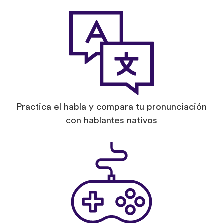
Practica el habla y compara tu pronunciación
con hablantes nativos