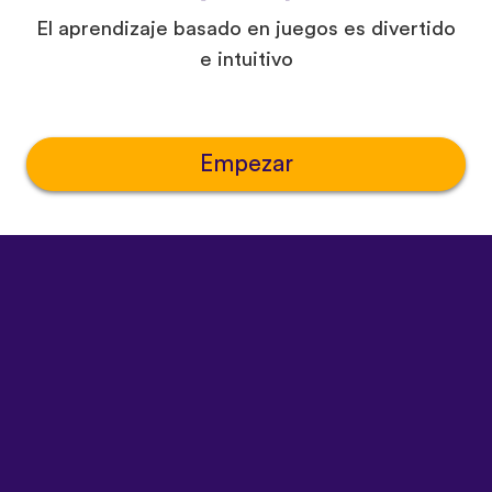
El aprendizaje basado en juegos es divertido
e intuitivo
Empezar