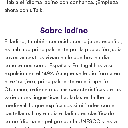
Habla el idioma ladino con confianza. ¡Empieza
ahora con uTalk!
Sobre ladino
El ladino, también conocido como judeoespañol,
es hablado principalmente por la población judía
cuyos ancestros vivían en lo que hoy en día
conocemos como España y Portugal hasta su
expulsión en el 1492. Aunque se le dio forma en
el extranjero, principalmente en el imperio
Otomano, retiene muchas características de las
variedades lingüísticas habladas en la Iberia
medieval, lo que explica sus similitudes con el
castellano. Hoy en día el ladino es clasificado
como idioma en peligro por la UNESCO y esta