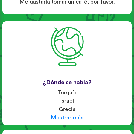
Me gustaría tomar un café, por favor.
¿Dónde se habla?
Turquía
Israel
Grecia
Mostrar más