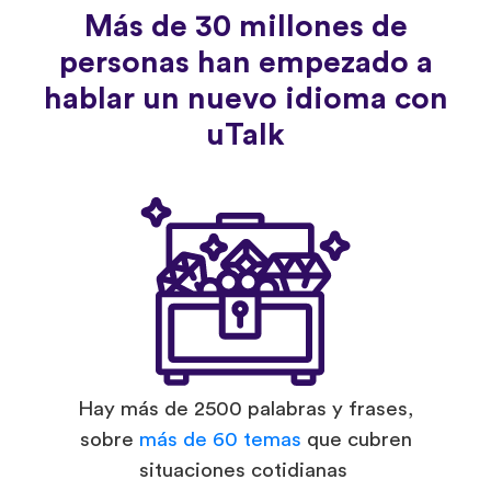
Más de 30 millones de
personas han empezado a
hablar un nuevo idioma con
uTalk
Hay más de 2500 palabras y frases,
sobre
más de 60 temas
que cubren
situaciones cotidianas