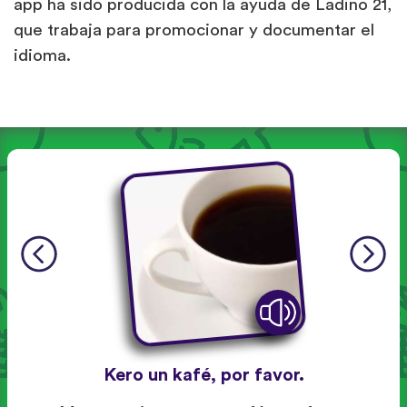
app ha sido producida con la ayuda de Ladino 21,
que trabaja para promocionar y documentar el
idioma.
Kero un kafé, por favor.