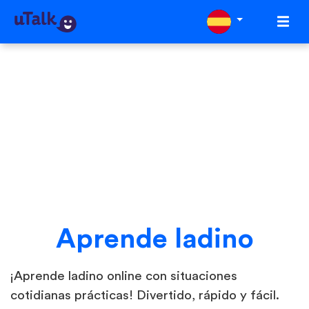
Aprende ladino
¡Aprende ladino online con situaciones
cotidianas prácticas! Divertido, rápido y fácil.