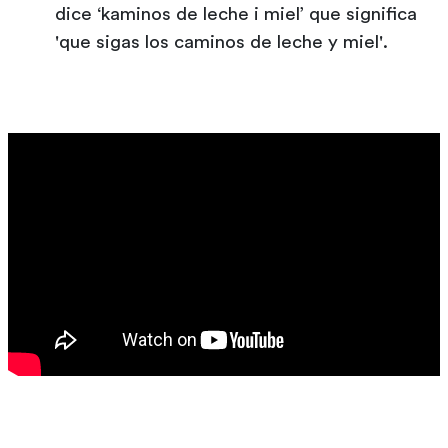
dice ‘kaminos de leche i miel’ que significa
'que sigas los caminos de leche y miel'.