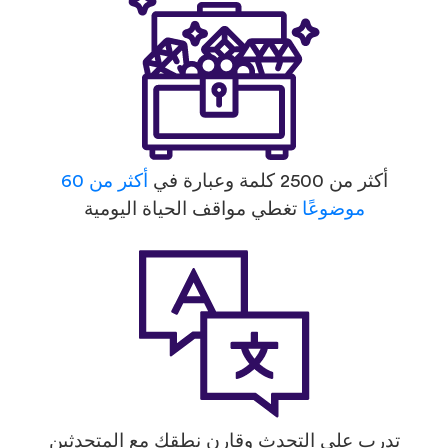
أكثر من 2500 كلمة وعبارة في
أكثر من 60
موضوعًا
تغطي مواقف الحياة اليومية
تدرب على التحدث وقارن نطقك مع المتحدثين