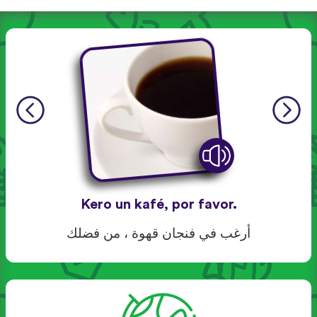
Kero un kafé, por favor.
أرغب في فنجان قهوة ، من فضلك