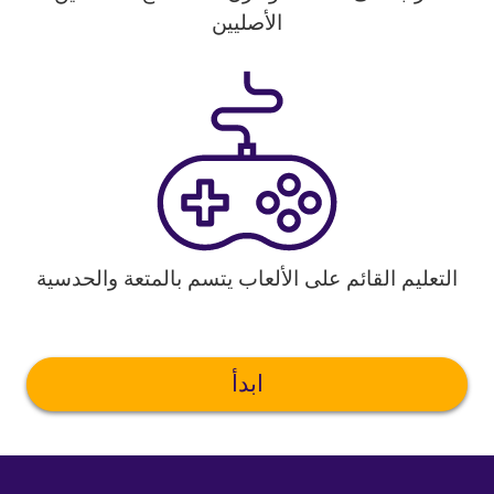
الأصليين
التعليم القائم على الألعاب يتسم بالمتعة والحدسية
ابدأ