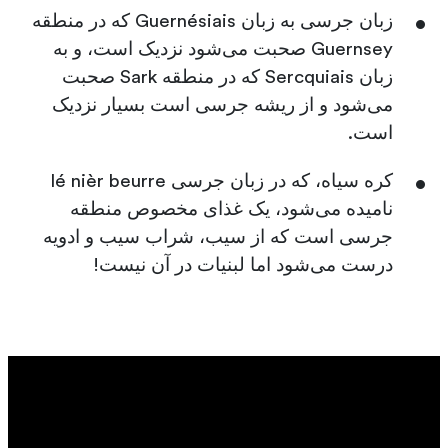
زبان جرسی به زبان Guernésiais که در منطقه
Guernsey صحبت می‌شود نزدیک است، و به
زبان Sercquiais که در منطقه Sark صحبت
می‌شود و از ریشه جرسی است بسیار نزدیک
است.
کره سیاه، که در زبان جرسی lé nièr beurre
نامیده می‌شود، یک غذای مخصوص منطقه
جرسی است که از سیب، شراب سیب و ادویه
درست می‌شود اما لبنیات در آن نیست!