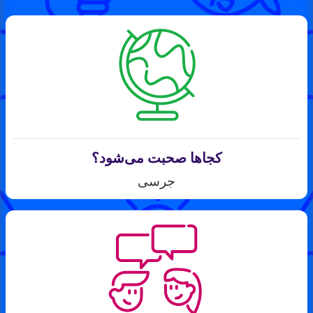
کجاها صحبت می‌شود؟
جرسی