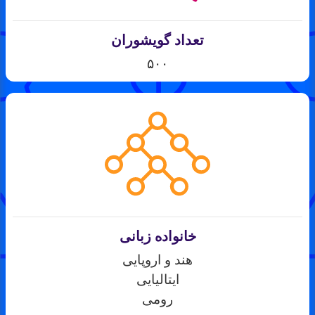
تعداد گویشوران
۵۰۰
خانواده زبانی
هند و اروپایی
ایتالیایی
رومی