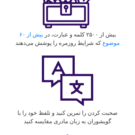
بیش از ۲۵۰۰ کلمه و عبارت، در
بیش از ۶۰
وضوع
که شرایط روزمره را پوشش می‌دهند
صحبت کردن را تمرین کنید و تلفظ خود را با
گویشوران به زبان مادری مقایسه کنید