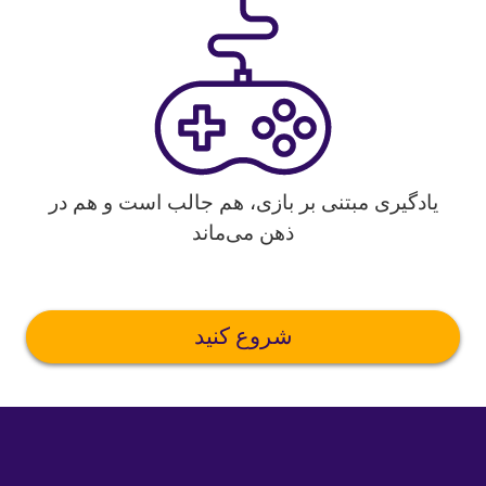
دگیری مبتنی بر بازی، هم جالب است و هم در
ذهن می‌ماند
شروع کنید