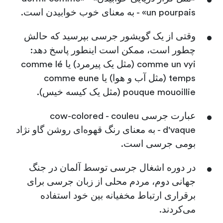
un pourpais» - به معنای خوب خوابیدن است.
وقتی از یک گویشور جرسی بپرسید که حالش
چطور است، ممکن است این‍طور پاسخ دهد:
comme un vyi (مثل یک پیرمرد) یا comme lé
temps (مثل آب و هوا) یا comme eune
pouque mouoillie (مثل یک کیسه خیس).
عبارت جرسی cow-colored - couleu
d'vaque - به معنای رنگ قهوه‌ای روشن گاو نژاد
بومی جرسی است.
در دوره اشغال جرسی توسط آلمان در جنگ
جهانی دوم، مردم محلی از زبان جرسی برای
برقراری ارتباط مخفیانه بین خود استفاده
می‌کردند.