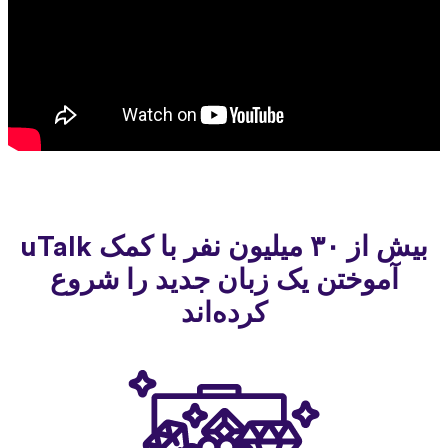
بیش از ۳۰ میلیون نفر با کمک uTalk
موختن یک زبان جدید را شروع
کرده‌اند