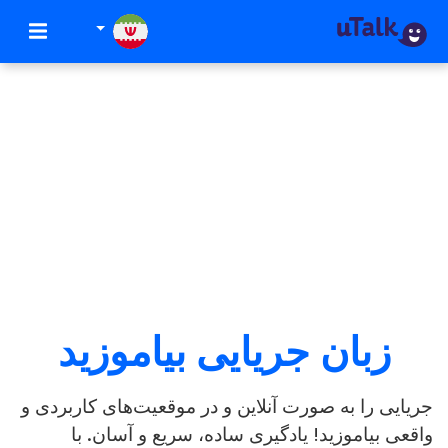
زبان جریایی بیاموزید
ی را به صورت آنلاین و در موقعیت‌های کاربردی و
 بیاموزید! یادگیری ساده، سریع و آسان. با