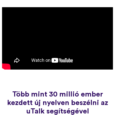
Több mint 30 millió ember
kezdett új nyelven beszélni az
uTalk segítségével