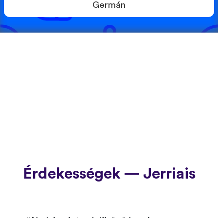
Germán
Érdekességek — Jerriais