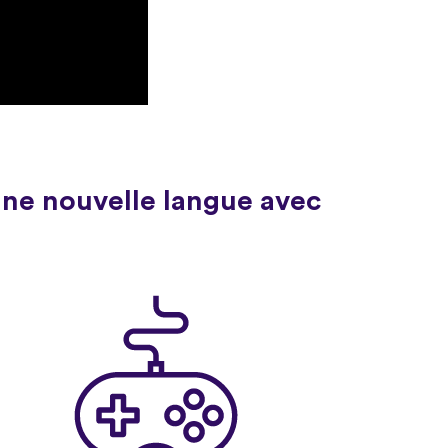
une nouvelle langue avec