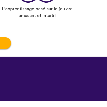
L'apprentissage basé sur le jeu est
amusant et intuitif