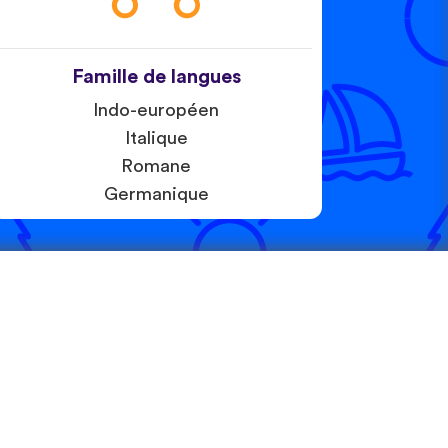
Famille de langues
Indo-européen
Italique
Romane
Germanique