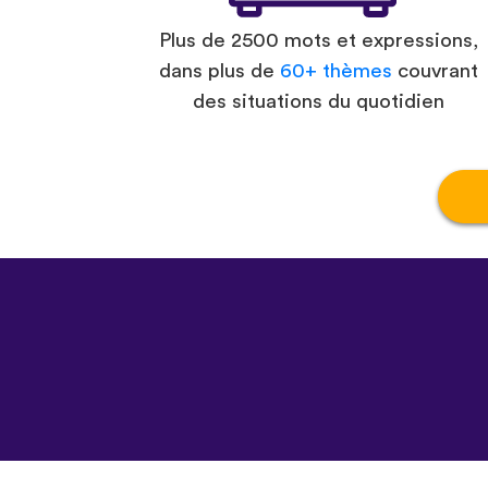
Plus de 2500 mots et expressions,
dans plus de
60+ thèmes
couvrant
des situations du quotidien