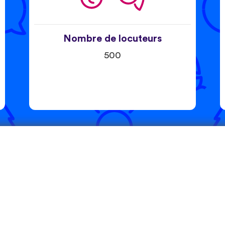
Nombre de locuteurs
500