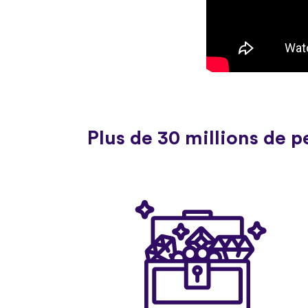
Plus de 30 millions de 