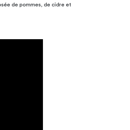
mposée de pommes, de cidre et