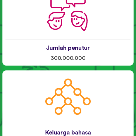
Jumlah penutur
300.000.000
Keluarga bahasa