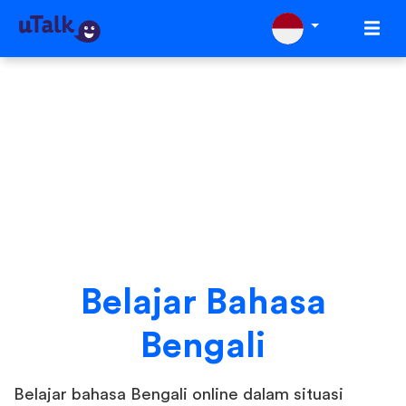
Belajar Bahasa
Bengali
Belajar bahasa Bengali online dalam situasi