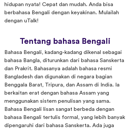
hidupan nyata! Cepat dan mudah. Anda bisa
berbahasa Bengali dengan keyakinan. Mulailah
dengan uTalk!
Tentang bahasa Bengali
Bahasa Bengali, kadang-kadang dikenal sebagai
bahasa Bangla, diturunkan dari bahasa Sanskerta
dan Prakrit. Bahasanya adalah bahasa resmi
Bangladesh dan digunakan di negara bagian
Benggala Barat, Tripura, dan Assam di India. Ia
berkaitan erat dengan bahasa Assam yang
menggunakan sistem penulisan yang sama.
Bahasa Bengali lisan sangat berbeda dengan
bahasa Bengali tertulis formal, yang lebih banyak
dipengaruhi dari bahasa Sanskerta. Ada juga