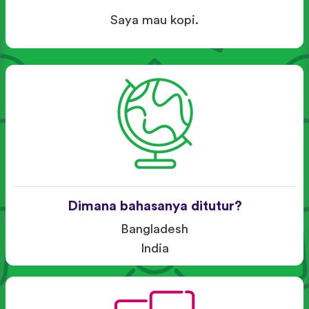
Saya mau kopi.
Dimana bahasanya ditutur?
Bangladesh
India