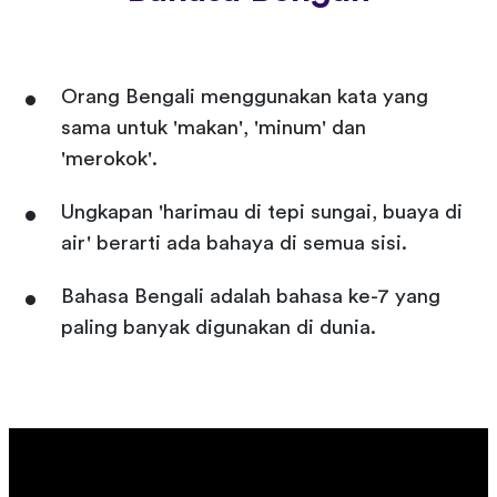
Orang Bengali menggunakan kata yang
sama untuk 'makan', 'minum' dan
'merokok'.
Ungkapan 'harimau di tepi sungai, buaya di
air' berarti ada bahaya di semua sisi.
Bahasa Bengali adalah bahasa ke-7 yang
paling banyak digunakan di dunia.