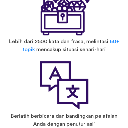
Lebih dari 2500 kata dan frasa, melintasi
60+
topik
mencakup situasi sehari-hari
Berlatih berbicara dan bandingkan pelafalan
Anda dengan penutur asli