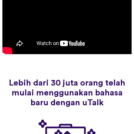
Lebih dari 30 juta orang telah
mulai menggunakan bahasa
baru dengan uTalk