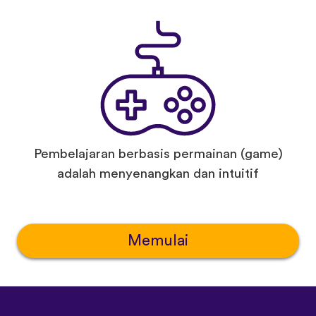
Pembelajaran berbasis permainan (game)
adalah menyenangkan dan intuitif
Memulai