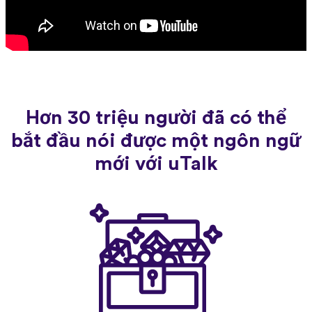
Hơn 30 triệu người đã có thể
bắt đầu nói được một ngôn ngữ
mới với uTalk