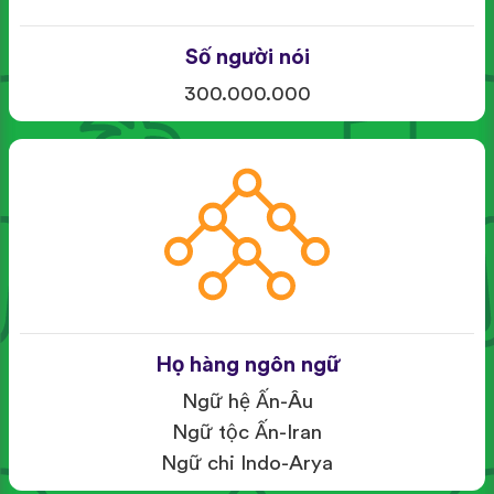
Số người nói
300.000.000
Họ hàng ngôn ngữ
Ngữ hệ Ấn-Âu
Ngữ tộc Ấn-Iran
Ngữ chi Indo-Arya