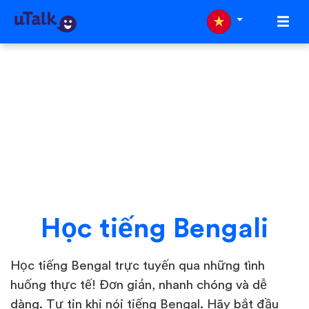
Học tiếng Bengali
Học tiếng Bengal trực tuyến qua những tình
huống thực tế! Đơn giản, nhanh chóng và dễ
dàng. Tự tin khi nói tiếng Bengal. Hãy bắt đầu