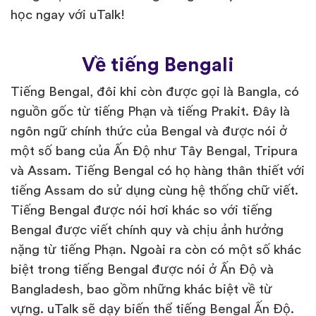
học ngay với uTalk!
Về tiếng Bengali
Tiếng Bengal, đôi khi còn được gọi là Bangla, có
nguồn gốc từ tiếng Phạn và tiếng Prakit. Đây là
ngôn ngữ chính thức của Bengal và được nói ở
một số bang của Ấn Độ như Tây Bengal, Tripura
và Assam. Tiếng Bengal có họ hàng thân thiết với
tiếng Assam do sử dụng cùng hệ thống chữ viết.
Tiếng Bengal được nói hơi khác so với tiếng
Bengal được viết chính quy và chịu ảnh hưởng
nặng từ tiếng Phạn. Ngoài ra còn có một số khác
biệt trong tiếng Bengal được nói ở Ấn Độ và
Bangladesh, bao gồm những khác biệt về từ
vựng. uTalk sẽ dạy biến thể tiếng Bengal Ấn Độ.