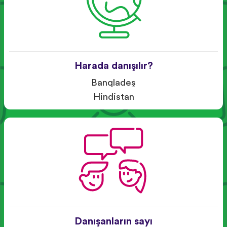
Harada danışılır?
Banqladeş
Hindistan
Danışanların sayı