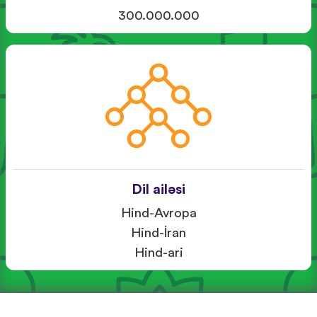
300.000.000
Dil ailəsi
Hind-Avropa
Hind-İran
Hind-ari