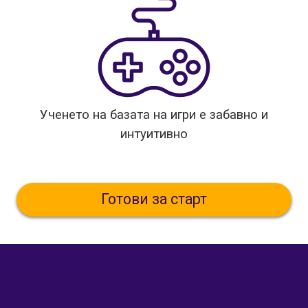
Ученето на базата на игри е забавно и
интуитивно
Готови за старт