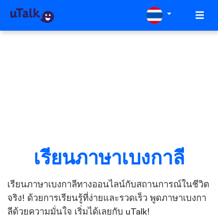
เรียนภาษาเบงกาลี
เรียนภาษาเบงกาลีทางออนไลน์กับสถานการณ์ในชีวิต
จริง! ด้วยการเรียนรู้ที่ง่ายและรวดเร็ว พูดภาษาเบงกา
ลีด้วยความมั่นใจ เริ่มได้เลยกับ uTalk!