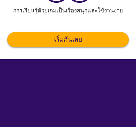
การเรียนรู้ด้วยเกมเป็นเรื่องสนุกและใช้งานง่าย
เริ่มกันเลย
©
uTalk