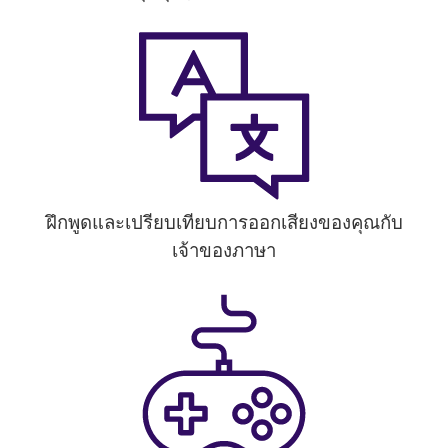
ฝึกพูดและเปรียบเทียบการออกเสียงของคุณกับ
เจ้าของภาษา