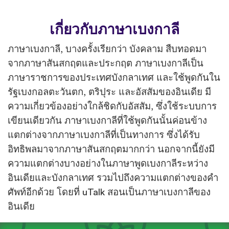
เกี่ยวกับภาษาเบงกาลี
ภาษาเบงกาลี, บางครั้งเรียกว่า บังคลาม สืบทอดมา
จากภาษาสันสกฤตและประกฤต ภาษาเบงกาลีเป็น
ภาษาราชการของประเทศบังกลาเทศ และใช้พูดกันใน
รัฐเบงกอลตะวันตก, ตริปุระ และอัสสัมของอินเดีย มี
ความเกี่ยวข้องอย่างใกล้ชิดกับอัสสัม, ซึ่งใช้ระบบการ
เขียนเดียวกัน ภาษาเบงกาลีที่ใช้พูดกันนั้นค่อนข้าง
แตกต่างจากภาษาเบงกาลีที่เป็นทางการ ซึ่งได้รับ
อิทธิพลมาจากภาษาสันสกฤตมากกว่า นอกจากนี้ยังมี
ความแตกต่างบางอย่างในภาษาพูดเบงกาลีระหว่าง
อินเดียและบังกลาเทศ รวมไปถึงความแตกต่างของคำ
ศัพท์อีกด้วย โดยที่ uTalk สอนเป็นภาษาเบงกาลีของ
อินเดีย