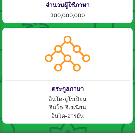
จำนวนผู้ใช้ภาษา
300,000,000
ตระกูลภาษา
อินโด-ยูโรเปียน
อินโด-อิเรเนียน
อินโด-อารยัน