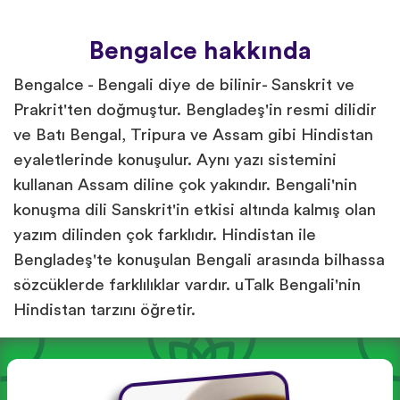
Bengalce hakkında
Bengalce - Bengali diye de bilinir- Sanskrit ve
Prakrit'ten doğmuştur. Bengladeş'in resmi dilidir
ve Batı Bengal, Tripura ve Assam gibi Hindistan
eyaletlerinde konuşulur. Aynı yazı sistemini
kullanan Assam diline çok yakındır. Bengali'nin
konuşma dili Sanskrit'in etkisi altında kalmış olan
yazım dilinden çok farklıdır. Hindistan ile
Bengladeş'te konuşulan Bengali arasında bilhassa
sözcüklerde farklılıklar vardır. uTalk Bengali'nin
Hindistan tarzını öğretir.