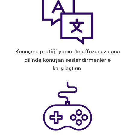
Konuşma pratiği yapın, telaffuzunuzu ana
dilinde konuşan seslendirmenlerle
karşılaştırın