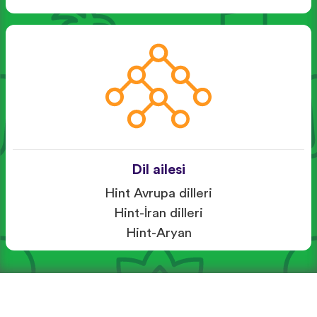
Dil ailesi
Hint Avrupa dilleri
Hint-İran dilleri
Hint-Aryan