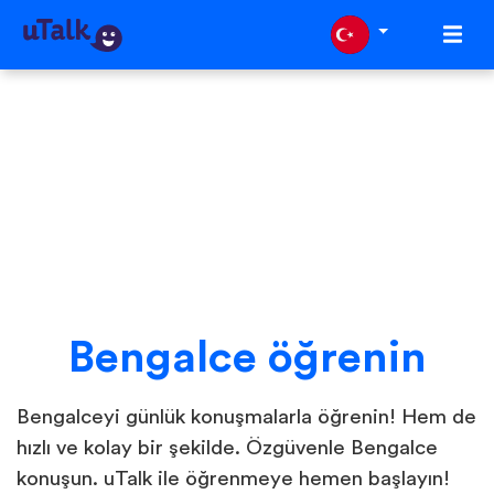
Bengalce öğrenin
Bengalceyi günlük konuşmalarla öğrenin! Hem de
hızlı ve kolay bir şekilde. Özgüvenle Bengalce
konuşun. uTalk ile öğrenmeye hemen başlayın!