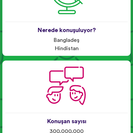
Nerede konuşuluyor?
Bangladeş
Hindistan
Konuşan sayısı
300.000.000