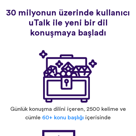
30 milyonun üzerinde kullanıcı
uTalk ile yeni bir dil
konuşmaya başladı
Günlük konuşma dilini içeren, 2500 kelime ve
cümle
60+ konu başlığı
içerisinde