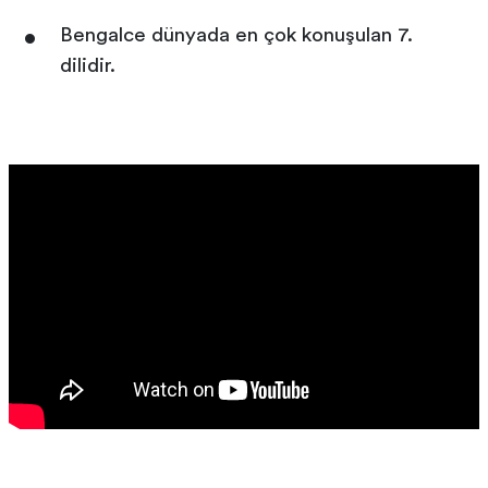
Bengalce dünyada en çok konuşulan 7.
dilidir.