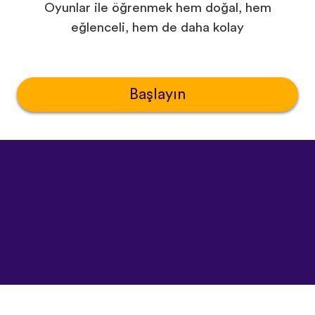
Oyunlar ile öğrenmek hem doğal, hem
eğlenceli, hem de daha kolay
Başlayın
©