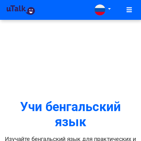
Учи бенгальский
язык
Изучайте бенгальский язык для практических и