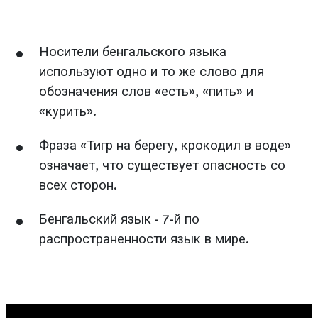
Носители бенгальского языка
используют одно и то же слово для
обозначения слов «есть», «пить» и
«курить».
Фраза «Тигр на берегу, крокодил в воде»
означает, что существует опасность со
всех сторон.
Бенгальский язык - 7-й по
распространенности язык в мире.