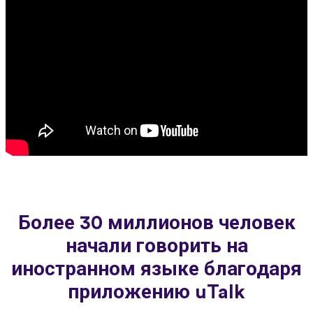
Более 30 миллионов человек
начали говорить на
иностранном языке благодаря
приложению uTalk