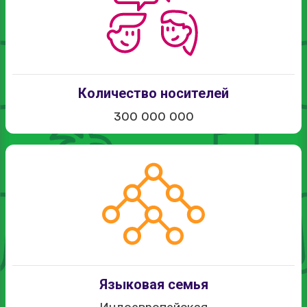
Количество носителей
300 000 000
Языковая семья