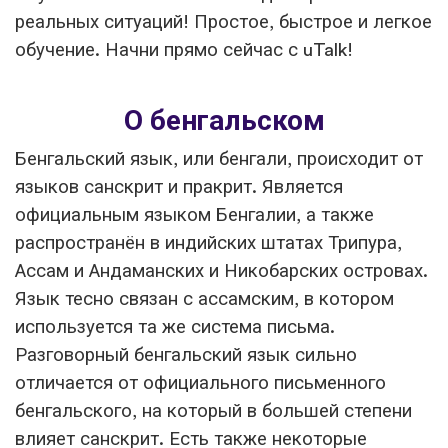
реальных ситуаций! Простое, быстрое и легкое
обучение. Начни прямо сейчас с uTalk!
О бенгальском
Бенгальский язык, или бенгали, происходит от
языков санскрит и пракрит. Является
официальным языком Бенгалии, а также
распространён в индийских штатах Трипура,
Ассам и Андаманских и Никобарских островах.
Язык тесно связан с ассамским, в котором
используется та же система письма.
Разговорный бенгальский язык сильно
отличается от официального письменного
бенгальского, на который в большей степени
влияет санскрит. Есть также некоторые