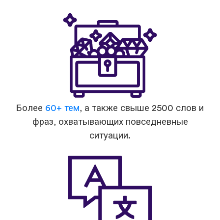
Более
60+ тем
, а также свыше 2500 слов и
фраз, охватывающих повседневные
ситуации.