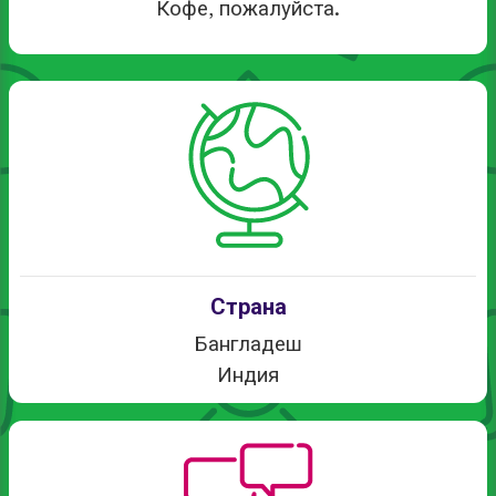
Кофе, пожалуйста.
Страна
Бангладеш
Индия