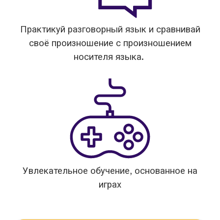
Практикуй разговорный язык и сравнивай
своё произношение с произношением
носителя языка.
Увлекательное обучение, основанное на
играх