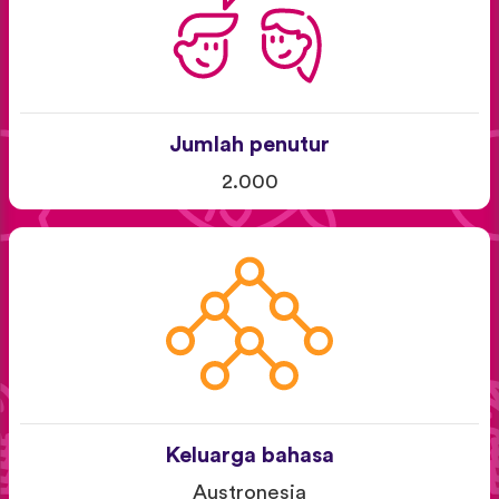
Jumlah penutur
2.000
Keluarga bahasa
Austronesia