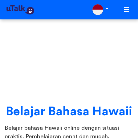
Belajar Bahasa Hawaii
Belajar bahasa Hawaii online dengan situasi
praktis. Pembelajaran cepat dan mudah.