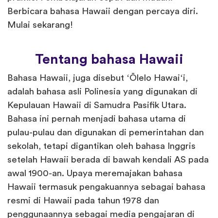
Berbicara bahasa Hawaii dengan percaya diri.
Mulai sekarang!
Tentang bahasa Hawaii
Bahasa Hawaii, juga disebut ʻŌlelo Hawaiʻi,
adalah bahasa asli Polinesia yang digunakan di
Kepulauan Hawaii di Samudra Pasifik Utara.
Bahasa ini pernah menjadi bahasa utama di
pulau-pulau dan digunakan di pemerintahan dan
sekolah, tetapi digantikan oleh bahasa Inggris
setelah Hawaii berada di bawah kendali AS pada
awal 1900-an. Upaya meremajakan bahasa
Hawaii termasuk pengakuannya sebagai bahasa
resmi di Hawaii pada tahun 1978 dan
penggunaannya sebagai media pengajaran di