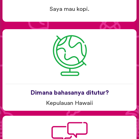
Saya mau kopi.
Dimana bahasanya ditutur?
Kepulauan Hawaii