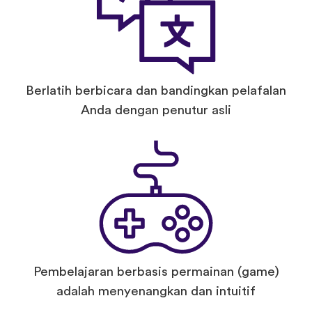
Berlatih berbicara dan bandingkan pelafalan
Anda dengan penutur asli
Pembelajaran berbasis permainan (game)
adalah menyenangkan dan intuitif