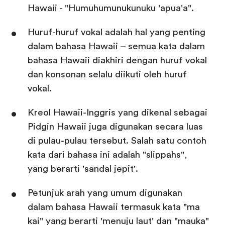
Hawaii - "Humuhumunukunuku 'apua'a".
Huruf-huruf vokal adalah hal yang penting
dalam bahasa Hawaii – semua kata dalam
bahasa Hawaii diakhiri dengan huruf vokal
dan konsonan selalu diikuti oleh huruf
vokal.
Kreol Hawaii-Inggris yang dikenal sebagai
Pidgin Hawaii juga digunakan secara luas
di pulau-pulau tersebut. Salah satu contoh
kata dari bahasa ini adalah "slippahs",
yang berarti 'sandal jepit'.
Petunjuk arah yang umum digunakan
dalam bahasa Hawaii termasuk kata "ma
kai" yang berarti 'menuju laut' dan "mauka"