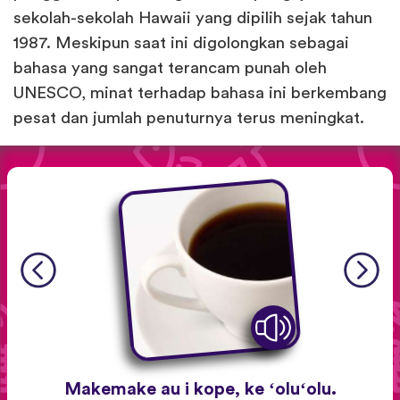
sekolah-sekolah Hawaii yang dipilih sejak tahun
1987. Meskipun saat ini digolongkan sebagai
bahasa yang sangat terancam punah oleh
UNESCO, minat terhadap bahasa ini berkembang
pesat dan jumlah penuturnya terus meningkat.
Makemake au i kope, ke ʻoluʻolu.