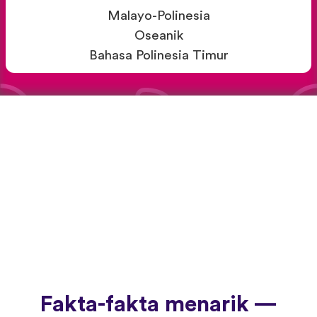
Malayo-Polinesia
Oseanik
Bahasa Polinesia Timur
Fakta-fakta menarik —