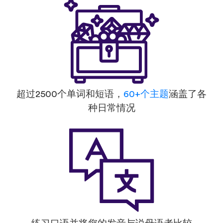
超过2500个单词和短语，
60+个主题
涵盖了各
种日常情况