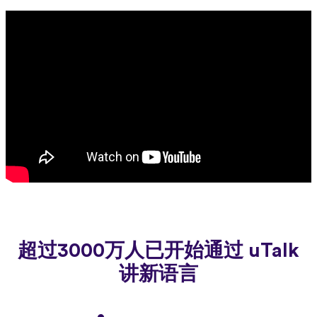
超过3000万人已开始通过 uTalk
讲新语言