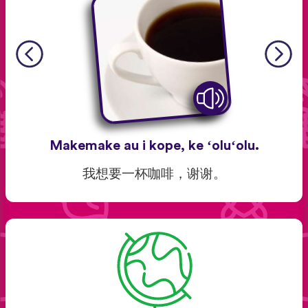
Makemake au i kope, ke ʻoluʻolu.
我想要一杯咖啡，谢谢。