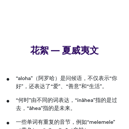
花絮 — 夏威夷文
“aloha”（阿罗哈）是问候语，不仅表示“你
好”，还表达了“爱”、“善意”和“生活”。
“何时”由不同的词表达，“ināhea”指的是过
去，“āhea”指的是未来。
一些单词有重复的音节，例如“melemele”