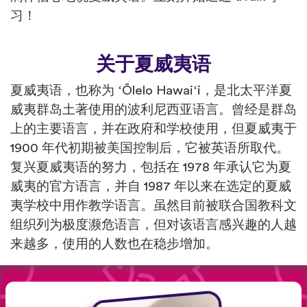
习！
关于夏威夷语
夏威夷语，也称为 ʻŌlelo Hawaiʻi，是北太平洋夏
威夷群岛土著使用的波利尼西亚语言。曾经是群岛
上的主要语言，并在政府和学校使用，但夏威夷于
1900 年代初期被美国控制后，它被英语所取代。
复兴夏威夷语的努力，包括在 1978 年承认它为夏
威夷的官方语言，并自 1987 年以来在选定的夏威
夷学校中用作教学语言。虽然目前被联合国教科文
组织列为极度濒危语言，但对该语言感兴趣的人越
来越多，使用的人数也在稳步增加。