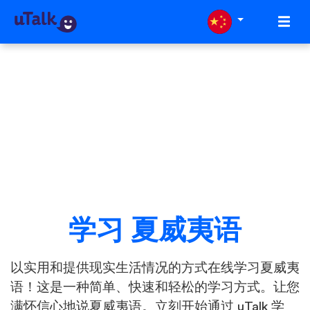
学习 夏威夷语
以实用和提供现实生活情况的方式在线学习夏威夷
语！这是一种简单、快速和轻松的学习方式。让您
满怀信心地说夏威夷语。立刻开始通过 uTalk 学