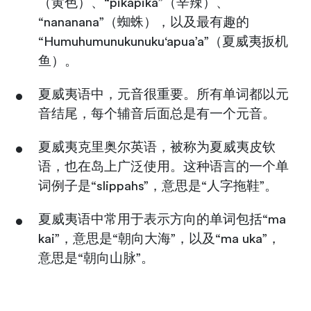
（黄色）、“pikapika”（辛辣）、
“nananana”（蜘蛛），以及最有趣的
“Humuhumunukunuku‘apua’a”（夏威夷扳机
鱼）。
夏威夷语中，元音很重要。所有单词都以元
音结尾，每个辅音后面总是有一个元音。
夏威夷克里奥尔英语，被称为夏威夷皮钦
语，也在岛上广泛使用。这种语言的一个单
词例子是“slippahs”，意思是“人字拖鞋”。
夏威夷语中常用于表示方向的单词包括“ma
kai”，意思是“朝向大海”，以及“ma uka”，
意思是“朝向山脉”。