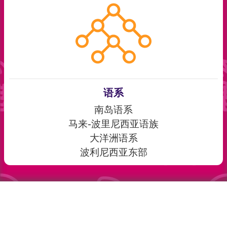
语系
南岛语系
马来-波里尼西亚语族
大洋洲语系
波利尼西亚东部