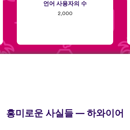
언어 사용자의 수
2,000
흥미로운 사실들 — 하와이어