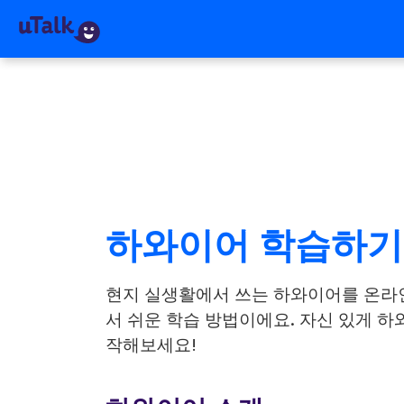
하와이어 학습하기
현지 실생활에서 쓰는 하와이어를 온라
서 쉬운 학습 방법이에요. 자신 있게 하와
작해보세요!