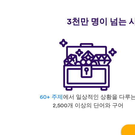
3천만 명이 넘는 
60+ 주제
에서 일상적인 상황을 다루
2,500개 이상의 단어와 구어