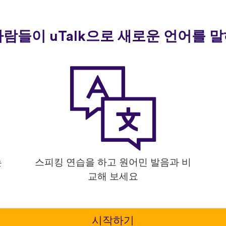
사람들이 uTalk으로 새로운 언어를
는
스피킹 연습을 하고 원어민 발음과 비
교해 보세요
시작하기