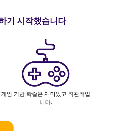
 말하기 시작했습니다
게임 기반 학습은 재미있고 직관적입
니다.