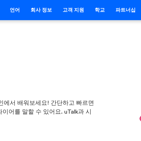
언어
회사 정보
고객 지원
학교
파트너십
인에서 배워보세요! 간단하고 빠르면
이어를 말할 수 있어요. uTalk과 시