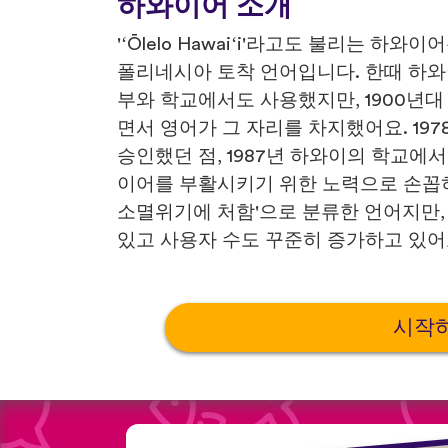
하와이어 소개
'ʻŌlelo Hawaiʻi'라고도 불리는 
폴리네시아 토착 언어입니다. 한때 하
부와 학교에서도 사용했지만, 1900년대
면서 영어가 그 자리를 차지했어요. 1
승인했던 점, 1987년 하와이의 학교에
이어를 부활시키기 위한 노력으로 손꼽
소멸위기에 처함'으로 분류한 언어지만,
있고 사용자 수도 꾸준히 증가하고 있어
시작