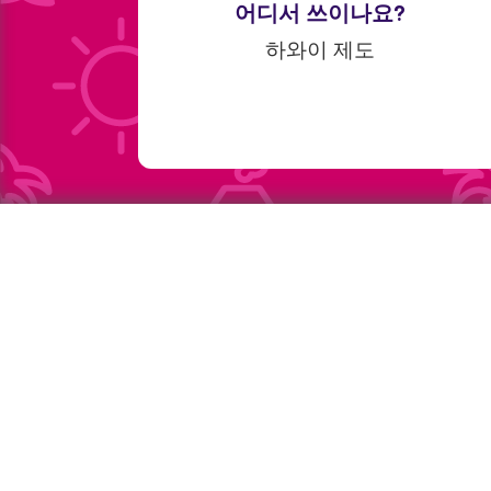
어디서 쓰이나요?
하와이 제도