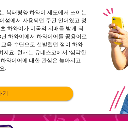
하와이어는 북태평양 하와이 제도에서 쓰이는
와이섬에서 사용되던 주된 언어였고 정
 초 하와이가 미국의 지배를 받게 되
978년 하와이에서 하와이어를 공용어로
서 교육 수단으로 선발했던 점이 하와
히지요. 현재는 유네스코에서 '심각한
 하와이어에 대한 관심은 높아지고
요.
하기