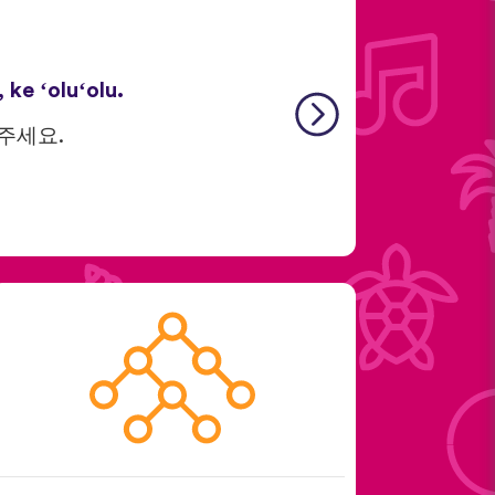
ke ʻoluʻolu.
 주세요.