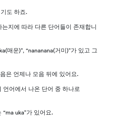
이기도 하죠.
 지칭하는지에 따라 다른 단어들이 존재합니
매운)”, “nananana(거미)”가 있고 그
음은 언제나 모음 뒤에 있어요.
 언어에서 나온 단어 중 하나로
ma uka”가 있어요.