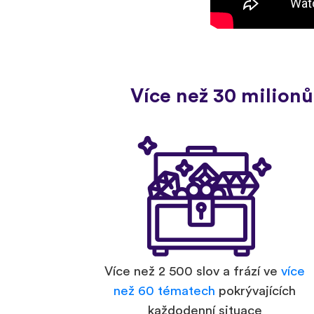
Více než 30 milionů
Více než 2 500 slov a frází ve
více
než 60 tématech
pokrývajících
každodenní situace