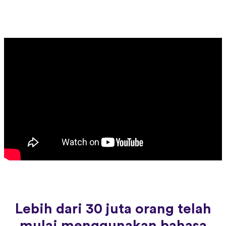
Lebih dari 30 juta orang telah
mulai menggunakan bahasa