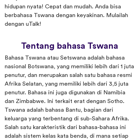
hidupan nyata! Cepat dan mudah. Anda bisa
berbahasa Tswana dengan keyakinan. Mulailah
dengan uTalk!
Tentang bahasa Tswana
Bahasa Tswana atau Setswana adalah bahasa
nasional Botswana, yang memiliki lebih dari 1 juta
penutur, dan merupakan salah satu bahasa resmi
Afrika Selatan, yang memiliki lebih dari 3,5 juta
penutur. Bahasa ini juga digunakan di Namibia
dan Zimbabwe. Ini terkait erat dengan Sotho.
Tswana adalah bahasa Bantu, bagian dari
keluarga yang terbentang di sub-Sahara Afrika.
Salah satu karakteristik dari bahasa-bahasa ini
adalah sistem kelas kata benda, di mana setiap