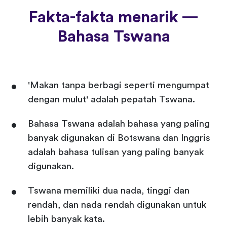
Fakta-fakta menarik —
Bahasa Tswana
'Makan tanpa berbagi seperti mengumpat
dengan mulut' adalah pepatah Tswana.
Bahasa Tswana adalah bahasa yang paling
banyak digunakan di Botswana dan Inggris
adalah bahasa tulisan yang paling banyak
digunakan.
Tswana memiliki dua nada, tinggi dan
rendah, dan nada rendah digunakan untuk
lebih banyak kata.