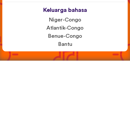
Keluarga bahasa
Niger-Congo
Atlantik-Congo
Benue-Congo
Bantu