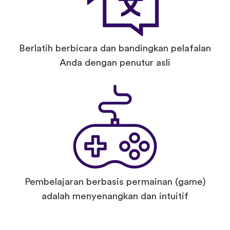
Berlatih berbicara dan bandingkan pelafalan
Anda dengan penutur asli
Pembelajaran berbasis permainan (game)
adalah menyenangkan dan intuitif