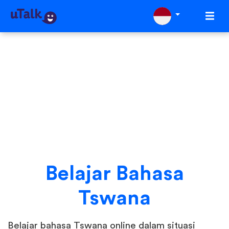
Belajar Bahasa
Tswana
Belajar bahasa Tswana online dalam situasi