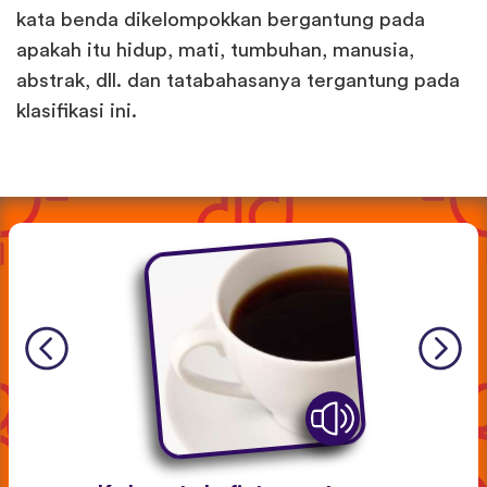
kata benda dikelompokkan bergantung pada
apakah itu hidup, mati, tumbuhan, manusia,
abstrak, dll. dan tatabahasanya tergantung pada
klasifikasi ini.