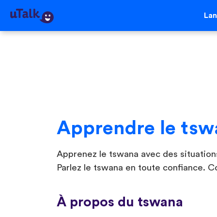
La
Apprendre le tsw
Apprenez le tswana avec des situations
Parlez le tswana en toute confiance. 
À propos du tswana