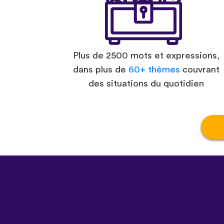
Plus de 2500 mots et expressions,
dans plus de
60+ thèmes
couvrant
des situations du quotidien