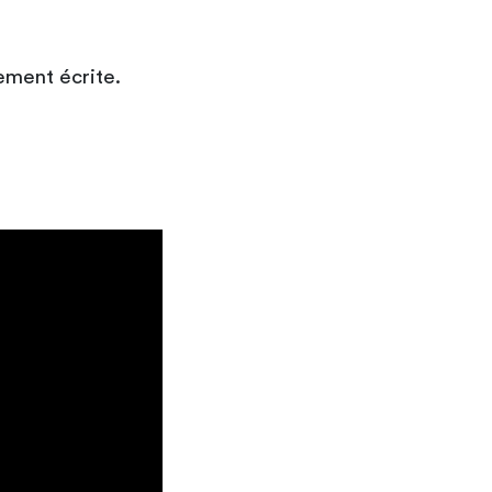
gement écrite.