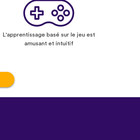
L'apprentissage basé sur le jeu est
amusant et intuitif