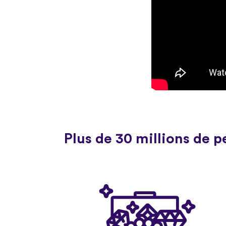
Plus de 30 millions de 