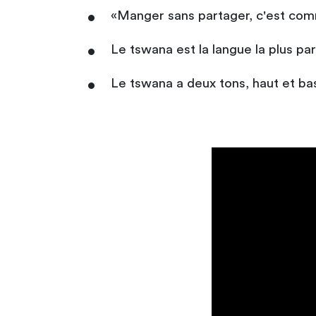
«Manger sans partager, c'est com
Le tswana est la langue la plus par
Le tswana a deux tons, haut et bas