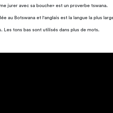
me jurer avec sa bouche» est un proverbe tswana.
lée au Botswana et l'anglais est la langue la plus lar
. Les tons bas sont utilisés dans plus de mots.