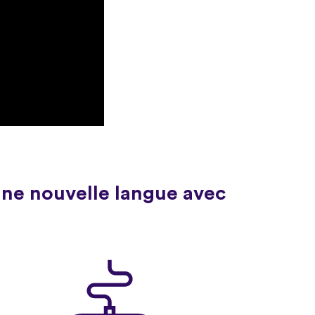
une nouvelle langue avec