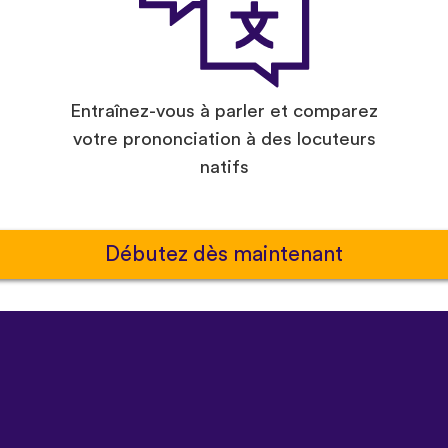
Entraînez-vous à parler et comparez
votre prononciation à des locuteurs
natifs
Débutez dès maintenant